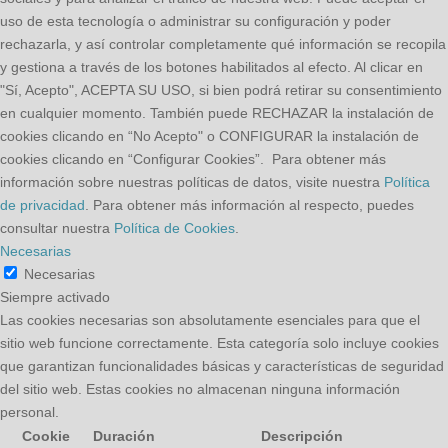
uso de esta tecnología o administrar su configuración y poder
rechazarla, y así controlar completamente qué información se recopila
y gestiona a través de los botones habilitados al efecto. Al clicar en
"Sí, Acepto", ACEPTA SU USO, si bien podrá retirar su consentimiento
en cualquier momento. También puede RECHAZAR la instalación de
cookies clicando en “No Acepto" o CONFIGURAR la instalación de
cookies clicando en “Configurar Cookies”. Para obtener más
información sobre nuestras políticas de datos, visite nuestra
Política
de privacidad
. Para obtener más información al respecto, puedes
consultar nuestra
Política de Cookies
.
Necesarias
Necesarias
Siempre activado
Las cookies necesarias son absolutamente esenciales para que el
sitio web funcione correctamente. Esta categoría solo incluye cookies
que garantizan funcionalidades básicas y características de seguridad
del sitio web. Estas cookies no almacenan ninguna información
personal.
Cookie
Duración
Descripción