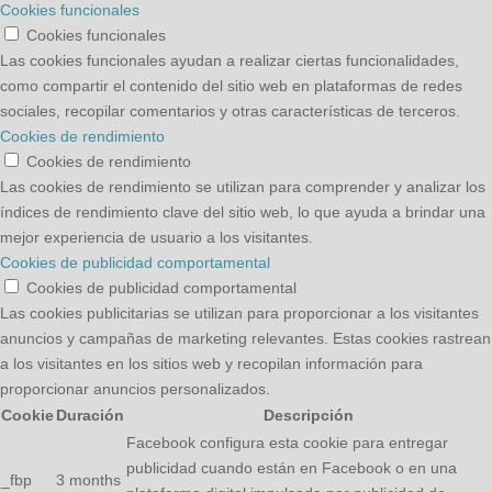
Cookies funcionales
Cookies funcionales
Las cookies funcionales ayudan a realizar ciertas funcionalidades,
como compartir el contenido del sitio web en plataformas de redes
sociales, recopilar comentarios y otras características de terceros.
Cookies de rendimiento
Cookies de rendimiento
Las cookies de rendimiento se utilizan para comprender y analizar los
índices de rendimiento clave del sitio web, lo que ayuda a brindar una
mejor experiencia de usuario a los visitantes.
Cookies de publicidad comportamental
Cookies de publicidad comportamental
Las cookies publicitarias se utilizan para proporcionar a los visitantes
anuncios y campañas de marketing relevantes. Estas cookies rastrean
a los visitantes en los sitios web y recopilan información para
proporcionar anuncios personalizados.
Cookie
Duración
Descripción
Facebook configura esta cookie para entregar
publicidad cuando están en Facebook o en una
_fbp
3 months