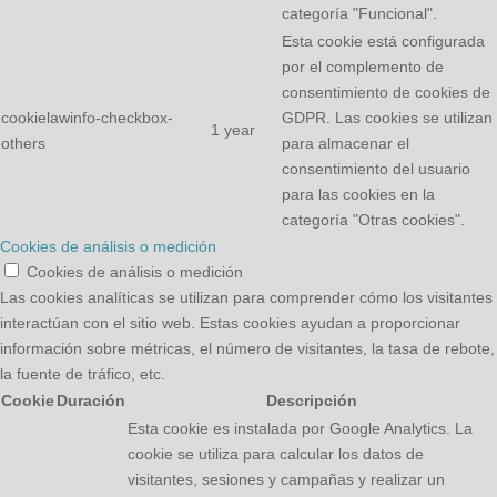
categoría "Funcional".
Esta cookie está configurada
por el complemento de
consentimiento de cookies de
cookielawinfo-checkbox-
GDPR. Las cookies se utilizan
1 year
others
para almacenar el
consentimiento del usuario
para las cookies en la
categoría "Otras cookies".
Cookies de análisis o medición
Cookies de análisis o medición
Las cookies analíticas se utilizan para comprender cómo los visitantes
interactúan con el sitio web. Estas cookies ayudan a proporcionar
información sobre métricas, el número de visitantes, la tasa de rebote,
la fuente de tráfico, etc.
Cookie
Duración
Descripción
Esta cookie es instalada por Google Analytics. La
cookie se utiliza para calcular los datos de
visitantes, sesiones y campañas y realizar un