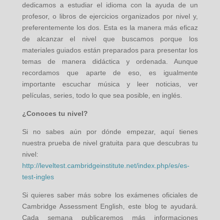
dedicamos a estudiar el idioma con la ayuda de un
profesor, o libros de ejercicios organizados por nivel y,
preferentemente los dos. Esta es la manera más eficaz
de alcanzar el nivel que buscamos porque los
materiales guiados están preparados para presentar los
temas de manera didáctica y ordenada. Aunque
recordamos que aparte de eso, es igualmente
importante escuchar música y leer noticias, ver
películas, series, todo lo que sea posible, en inglés.
¿Conoces tu nivel?
Si no sabes aún por dónde empezar, aquí tienes
nuestra prueba de nivel gratuita para que descubras tu
nivel:
http://leveltest.cambridgeinstitute.net/index.php/es/es-
test-ingles
Si quieres saber más sobre los exámenes oficiales de
Cambridge Assessment English, este blog te ayudará.
Cada semana publicaremos más informaciones