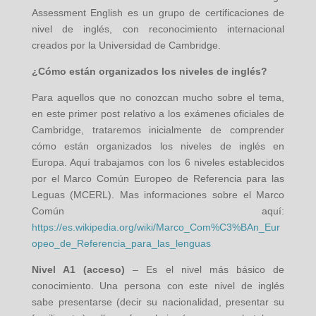
Assessment English es un grupo de certificaciones de
nivel de inglés, con reconocimiento internacional
creados por la Universidad de Cambridge.
¿Cómo están organizados los niveles de inglés?
Para aquellos que no conozcan mucho sobre el tema,
en este primer post relativo a los exámenes oficiales de
Cambridge, trataremos inicialmente de comprender
cómo están organizados los niveles de inglés en
Europa. Aquí trabajamos con los 6 niveles establecidos
por el Marco Común Europeo de Referencia para las
Leguas (MCERL). Mas informaciones sobre el Marco
Común aquí:
https://es.wikipedia.org/wiki/Marco_Com%C3%BAn_Eur
opeo_de_Referencia_para_las_lenguas
Nivel A1 (acceso)
– Es el nivel más básico de
conocimiento. Una persona con este nivel de inglés
sabe presentarse (decir su nacionalidad, presentar su