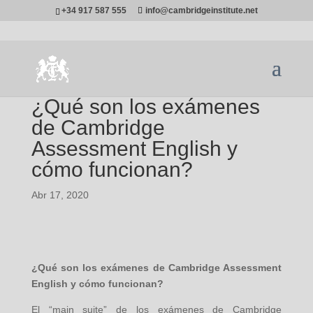
+34 917 587 555
info@cambridgeinstitute.net
¿Qué son los exámenes
de Cambridge
Assessment English y
cómo funcionan?
Abr 17, 2020
¿Qué son los exámenes de Cambridge Assessment
English y cómo funcionan?
El “main suite” de los exámenes de Cambridge