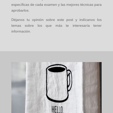
específicas de cada examen y las mejores técnicas para
aprobarlos.
Déjanos tu opinión sobre este post y indícanos los
temas sobre los que más te interesaría tener
información.