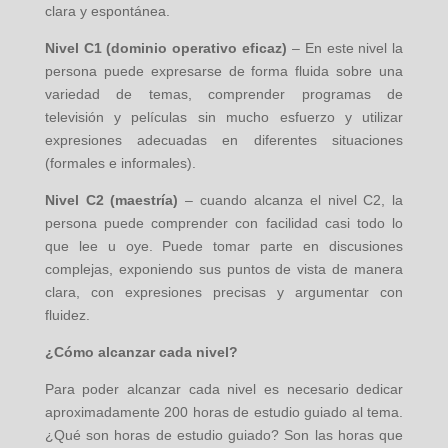
clara y espontánea.
Nivel C1 (dominio operativo eficaz)
– En este nivel la
persona puede expresarse de forma fluida sobre una
variedad de temas, comprender programas de
televisión y películas sin mucho esfuerzo y utilizar
expresiones adecuadas en diferentes situaciones
(formales e informales).
Nivel C2 (maestría)
– cuando alcanza el nivel C2, la
persona puede comprender con facilidad casi todo lo
que lee u oye. Puede tomar parte en discusiones
complejas, exponiendo sus puntos de vista de manera
clara, con expresiones precisas y argumentar con
fluidez.
¿Cómo alcanzar cada nivel?
Para poder alcanzar cada nivel es necesario dedicar
aproximadamente 200 horas de estudio guiado al tema.
¿Qué son horas de estudio guiado? Son las horas que