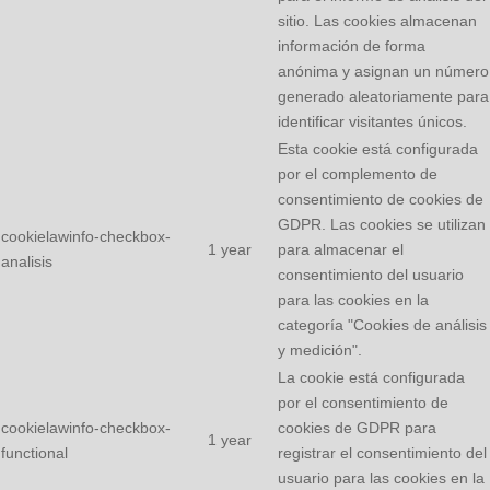
sitio. Las cookies almacenan
información de forma
anónima y asignan un número
generado aleatoriamente para
identificar visitantes únicos.
Esta cookie está configurada
por el complemento de
consentimiento de cookies de
GDPR. Las cookies se utilizan
cookielawinfo-checkbox-
1 year
para almacenar el
analisis
consentimiento del usuario
para las cookies en la
categoría "Cookies de análisis
y medición".
La cookie está configurada
por el consentimiento de
cookielawinfo-checkbox-
cookies de GDPR para
1 year
functional
registrar el consentimiento del
usuario para las cookies en la