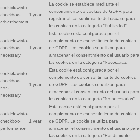
La cookie se establece mediante el
cookielawinfo-
consentimiento de cookies de GDPR para
checkbox-
1 year
registrar el consentimiento del usuario para
advertisement
las cookies en la categoría "Publicidad".
Esta cookie está configurada por el
cookielawinfo-
complemento de consentimiento de cookies
checkbox-
1 year
de GDPR. Las cookies se utilizan para
necessary
almacenar el consentimiento del usuario para
las cookies en la categoría "Necesarias".
Esta cookie está configurada por el
cookielawinfo-
complemento de consentimiento de cookies
checkbox-
1 year
de GDPR. Las cookies se utilizan para
non-
almacenar el consentimiento del usuario para
necessary
las cookies en la categoría "No necesarias".
Esta cookie está configurada por el
cookielawinfo-
complemento de consentimiento de cookies
checkbox-
1 year
de GDPR. La cookie se utiliza para
performance
almacenar el consentimiento del usuario para
las cookies en la categoría "Rendimiento".