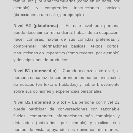
familia, etc.), rellenar formularios (como en un hotel, por
ejemplo) y comprender instrucciones básicas
(direcciones a una calle, por ejemplo).
Nivel A2 (plataforma)
– En este nivel una persona
puede describir su rutina diaria, hablar de su ocupación,
hacer compras, hablar de sus comidas preferidas y
comprender informaciones básicas, textos cortos,
instrucciones en imperativo (como recetas, por ejemplo)
y descripciones de productos.
Nivel B1 (intermedio)
– Cuando alcanza este nivel, la
persona es capaz de comprender los puntos principales
de noticias (en texto o habladas) y hablar brevemente
sobre sus opiniones y experiencias personales.
Nivel B2 (intermedio alto)
– La persona con nivel B2
puede participar de conversaciones con razonable
fluidez, comprender informaciones más complejas y
detalladas (noticiarios, por ejemplo) y explicar sus
puntos de vista apoyando sus opiniones de manera