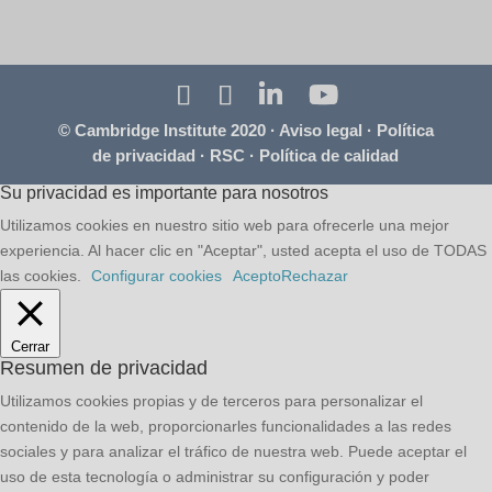
© Cambridge Institute 2020 ·
Aviso legal
·
Política
de privacidad
·
RSC
·
Política de calidad
Su privacidad es importante para nosotros
Utilizamos cookies en nuestro sitio web para ofrecerle una mejor
experiencia. Al hacer clic en "Aceptar", usted acepta el uso de TODAS
las cookies.
Configurar cookies
Acepto
Rechazar
Cerrar
Resumen de privacidad
Utilizamos cookies propias y de terceros para personalizar el
contenido de la web, proporcionarles funcionalidades a las redes
sociales y para analizar el tráfico de nuestra web. Puede aceptar el
uso de esta tecnología o administrar su configuración y poder