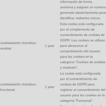
información de forma
anónima y asignan un número
generado aleatoriamente para
identificar visitantes únicos.
Esta cookie está configurada
por el complemento de
consentimiento de cookies de
GDPR. Las cookies se utilizan
cookielawinfo-checkbox-
1 year
para almacenar el
analisis
consentimiento del usuario
para las cookies en la
categoría "Cookies de análisis
y medición".
La cookie está configurada
por el consentimiento de
cookielawinfo-checkbox-
cookies de GDPR para
1 year
functional
registrar el consentimiento del
usuario para las cookies en la
categoría "Funcional".