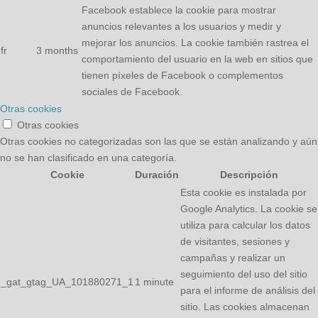
Facebook establece la cookie para mostrar
anuncios relevantes a los usuarios y medir y
mejorar los anuncios. La cookie también rastrea el
fr
3 months
comportamiento del usuario en la web en sitios que
tienen píxeles de Facebook o complementos
sociales de Facebook.
Otras cookies
Otras cookies
Otras cookies no categorizadas son las que se están analizando y aún
no se han clasificado en una categoría.
Cookie
Duración
Descripción
Esta cookie es instalada por
Google Analytics. La cookie se
utiliza para calcular los datos
de visitantes, sesiones y
campañas y realizar un
seguimiento del uso del sitio
_gat_gtag_UA_101880271_1
1 minute
para el informe de análisis del
sitio. Las cookies almacenan