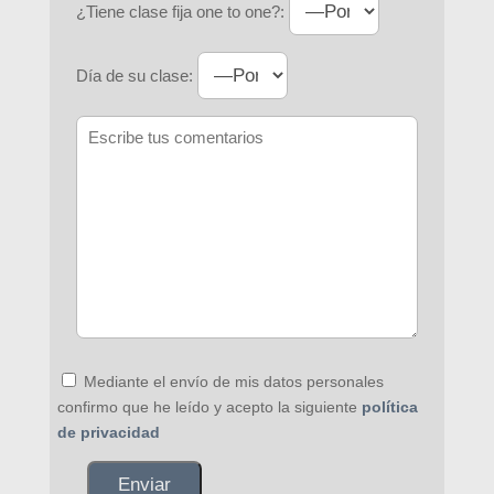
¿Tiene clase fija one to one?:
Día de su clase:
Mediante el envío de mis datos personales
confirmo que he leído y acepto la siguiente
política
de privacidad