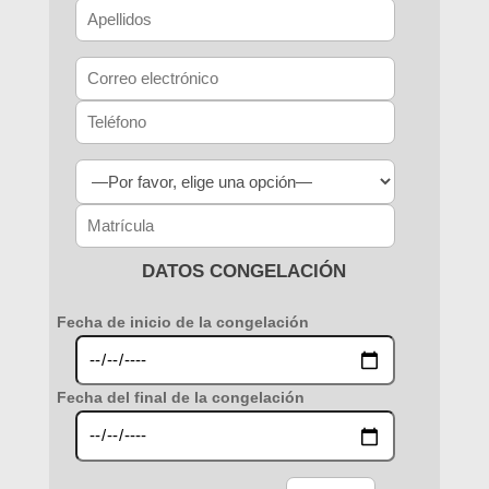
DATOS CONGELACIÓN
Fecha de inicio de la congelación
Fecha del final de la congelación