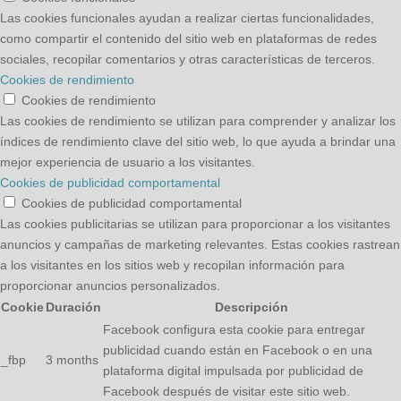
Las cookies funcionales ayudan a realizar ciertas funcionalidades,
como compartir el contenido del sitio web en plataformas de redes
sociales, recopilar comentarios y otras características de terceros.
Cookies de rendimiento
Cookies de rendimiento
Las cookies de rendimiento se utilizan para comprender y analizar los
índices de rendimiento clave del sitio web, lo que ayuda a brindar una
mejor experiencia de usuario a los visitantes.
Cookies de publicidad comportamental
Cookies de publicidad comportamental
Las cookies publicitarias se utilizan para proporcionar a los visitantes
anuncios y campañas de marketing relevantes. Estas cookies rastrean
a los visitantes en los sitios web y recopilan información para
proporcionar anuncios personalizados.
Cookie
Duración
Descripción
Facebook configura esta cookie para entregar
publicidad cuando están en Facebook o en una
_fbp
3 months
plataforma digital impulsada por publicidad de
Facebook después de visitar este sitio web.