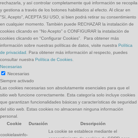
rechazarla, y así controlar completamente qué información se recopila
y gestiona a través de los botones habilitados al efecto. Al clicar en
"Sí, Acepto", ACEPTA SU USO, si bien podrá retirar su consentimiento
en cualquier momento. También puede RECHAZAR la instalación de
cookies clicando en “No Acepto" o CONFIGURAR la instalación de
cookies clicando en “Configurar Cookies”. Para obtener más
información sobre nuestras políticas de datos, visite nuestra
Política
de privacidad
. Para obtener más información al respecto, puedes
consultar nuestra
Política de Cookies
.
Necesarias
Necesarias
Siempre activado
Las cookies necesarias son absolutamente esenciales para que el
sitio web funcione correctamente. Esta categoría solo incluye cookies
que garantizan funcionalidades básicas y características de seguridad
del sitio web. Estas cookies no almacenan ninguna información
personal.
Cookie
Duración
Descripción
La cookie se establece mediante el
cookielawinfo-