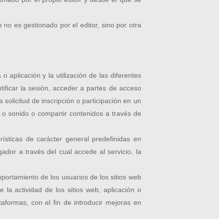
no es gestionado por el editor, sino por otra
aplicación y la utilización de las diferentes
ntificar la sesión, acceder a partes de acceso
 solicitud de inscripción o participación en un
 o sonido o compartir contenidos a través de
ísticas de carácter general predefinidas en
ador a través del cual accede al servicio, la
portamiento de los usuarios de los sitios web
 la actividad de los sitios web, aplicación o
taformas, con el fin de introducir mejoras en