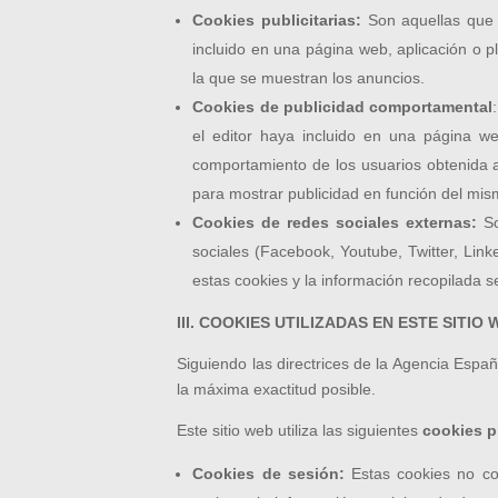
Cookies publicitarias:
Son aquellas que p
incluido en una página web, aplicación o pl
la que se muestran los anuncios.
Cookies de publicidad comportamental
el editor haya incluido en una página we
comportamiento de los usuarios obtenida a 
para mostrar publicidad en función del mis
Cookies de redes sociales externas:
So
sociales (Facebook, Youtube, Twitter, Link
estas cookies y la información recopilada se
III. COOKIES UTILIZADAS EN ESTE SITIO
Siguiendo las directrices de la Agencia Espa
la máxima exactitud posible.
Este sitio web utiliza las siguientes
cookies p
Cookies de sesión:
Estas cookies no co