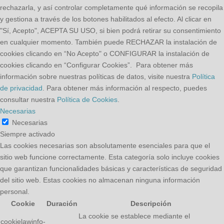
rechazarla, y así controlar completamente qué información se recopila
y gestiona a través de los botones habilitados al efecto. Al clicar en
"Sí, Acepto", ACEPTA SU USO, si bien podrá retirar su consentimiento
en cualquier momento. También puede RECHAZAR la instalación de
cookies clicando en “No Acepto" o CONFIGURAR la instalación de
cookies clicando en “Configurar Cookies”. Para obtener más
información sobre nuestras políticas de datos, visite nuestra
Política
de privacidad
. Para obtener más información al respecto, puedes
consultar nuestra
Política de Cookies
.
Necesarias
Necesarias
Siempre activado
Las cookies necesarias son absolutamente esenciales para que el
sitio web funcione correctamente. Esta categoría solo incluye cookies
que garantizan funcionalidades básicas y características de seguridad
del sitio web. Estas cookies no almacenan ninguna información
personal.
Cookie
Duración
Descripción
La cookie se establece mediante el
cookielawinfo-