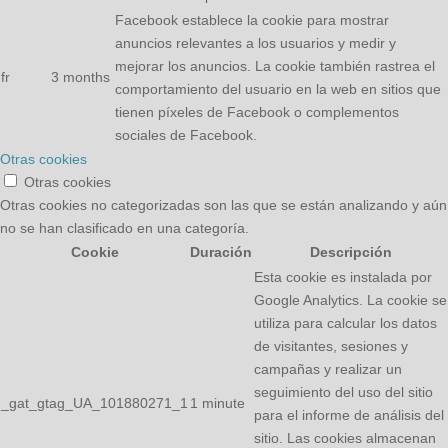
Facebook establece la cookie para mostrar
anuncios relevantes a los usuarios y medir y
mejorar los anuncios. La cookie también rastrea el
fr
3 months
comportamiento del usuario en la web en sitios que
tienen píxeles de Facebook o complementos
sociales de Facebook.
Otras cookies
Otras cookies
Otras cookies no categorizadas son las que se están analizando y aún
no se han clasificado en una categoría.
Cookie
Duración
Descripción
Esta cookie es instalada por
Google Analytics. La cookie se
utiliza para calcular los datos
de visitantes, sesiones y
campañas y realizar un
seguimiento del uso del sitio
_gat_gtag_UA_101880271_1
1 minute
para el informe de análisis del
sitio. Las cookies almacenan