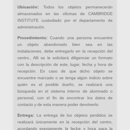
Ubicación:
Todos los objetos permanecerán
almacenados en las oficinas de CAMBRIDGE
INSTITUTE custodiado por el departamento de
administración.
Procedimiento:
Cuando una persona encuentre
un objeto abandonado bien sea en las
instalaciones, debe entregarlo en la recepción del
centro., Allí se le solicitará diligenciar un formato
con la descripción de este, lugar, fecha y hora de
recepción. En caso de que dicho objeto se
encuentre marcado o se tenga algún indicio sobre
quién es el posible dueño, se realizará una
búsqueda en el sistema interno de alumnado o
personal, con el fin de encontrar los datos de
contacto y de esta manera poder devolverlo.
Entrega:
La entrega de los objetos perdidos se
realizará únicamente en la recepción del centro,
acordando previamente la fecha y hora para la