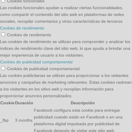
Cookies funcionales
Las cookies funcionales ayudan a realizar ciertas funcionalidades,
como compartir el contenido del sitio web en plataformas de redes
sociales, recopilar comentarios y otras características de terceros.
Cookies de rendimiento
Cookies de rendimiento
Las cookies de rendimiento se utilizan para comprender y analizar los
índices de rendimiento clave del sitio web, lo que ayuda a brindar una
mejor experiencia de usuario a los visitantes.
Cookies de publicidad comportamental
Cookies de publicidad comportamental
Las cookies publicitarias se utilizan para proporcionar a los visitantes
anuncios y campañas de marketing relevantes. Estas cookies rastrean
a los visitantes en los sitios web y recopilan información para
proporcionar anuncios personalizados.
Cookie
Duración
Descripción
Facebook configura esta cookie para entregar
publicidad cuando están en Facebook o en una
_fbp
3 months
plataforma digital impulsada por publicidad de
Facebook después de visitar este sitio web.