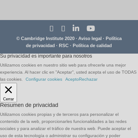
© Cambridge Institute 2020 ·
Aviso legal
·
Política
de privacidad
·
RSC
·
Política de calidad
Su privacidad es importante para nosotros
Utilizamos cookies en nuestro sitio web para ofrecerle una mejor
experiencia. Al hacer clic en "Aceptar", usted acepta el uso de TODAS
las cookies.
Configurar cookies
Acepto
Rechazar
Cerrar
Resumen de privacidad
Utilizamos cookies propias y de terceros para personalizar el
contenido de la web, proporcionarles funcionalidades a las redes
sociales y para analizar el tráfico de nuestra web. Puede aceptar el
uso de esta tecnología o administrar su configuración y poder