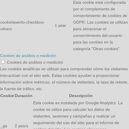
Esta cookie está configurada
por el complemento de
consentimiento de cookies de
cookielawinfo-checkbox-
GDPR. Las cookies se utilizan
1 year
others
para almacenar el
consentimiento del usuario
para las cookies en la
categoría "Otras cookies".
Cookies de análisis o medición
Cookies de análisis o medición
Las cookies analíticas se utilizan para comprender cómo los visitantes
interactúan con el sitio web. Estas cookies ayudan a proporcionar
información sobre métricas, el número de visitantes, la tasa de rebote,
la fuente de tráfico, etc.
Cookie
Duración
Descripción
Esta cookie es instalada por Google Analytics. La
cookie se utiliza para calcular los datos de
visitantes, sesiones y campañas y realizar un
seguimiento del uso del sitio para el informe de
_ga
2 years