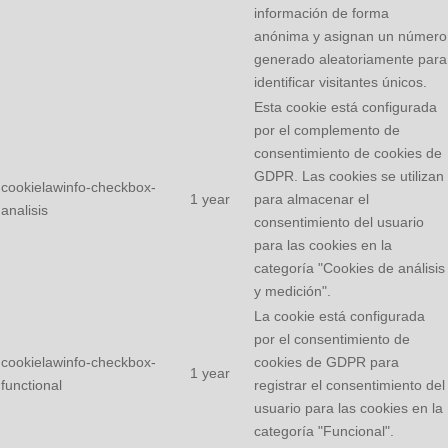
información de forma
anónima y asignan un número
generado aleatoriamente para
identificar visitantes únicos.
Esta cookie está configurada
por el complemento de
consentimiento de cookies de
GDPR. Las cookies se utilizan
cookielawinfo-checkbox-
1 year
para almacenar el
analisis
consentimiento del usuario
para las cookies en la
categoría "Cookies de análisis
y medición".
La cookie está configurada
por el consentimiento de
cookielawinfo-checkbox-
cookies de GDPR para
1 year
functional
registrar el consentimiento del
usuario para las cookies en la
categoría "Funcional".