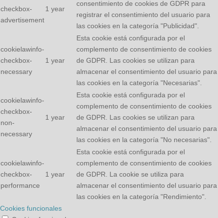
consentimiento de cookies de GDPR para
checkbox-
1 year
registrar el consentimiento del usuario para
advertisement
las cookies en la categoría "Publicidad".
Esta cookie está configurada por el
cookielawinfo-
complemento de consentimiento de cookies
checkbox-
1 year
de GDPR. Las cookies se utilizan para
necessary
almacenar el consentimiento del usuario para
las cookies en la categoría "Necesarias".
Esta cookie está configurada por el
cookielawinfo-
complemento de consentimiento de cookies
checkbox-
1 year
de GDPR. Las cookies se utilizan para
non-
almacenar el consentimiento del usuario para
necessary
las cookies en la categoría "No necesarias".
Esta cookie está configurada por el
cookielawinfo-
complemento de consentimiento de cookies
checkbox-
1 year
de GDPR. La cookie se utiliza para
performance
almacenar el consentimiento del usuario para
las cookies en la categoría "Rendimiento".
Cookies funcionales