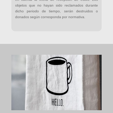
objetos que no hayan sido reclamados durante
dicho periodo de tiempo, serán destruidos o
donados según corresponda por normativa.