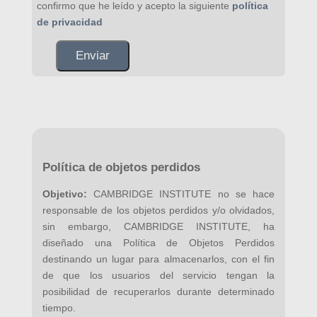
confirmo que he leído y acepto la siguiente
política
de privacidad
Política de objetos perdidos
Objetivo:
CAMBRIDGE INSTITUTE no se hace
responsable de los objetos perdidos y/o olvidados,
sin embargo, CAMBRIDGE INSTITUTE, ha
diseñado una Política de Objetos Perdidos
destinando un lugar para almacenarlos, con el fin
de que los usuarios del servicio tengan la
posibilidad de recuperarlos durante determinado
tiempo.