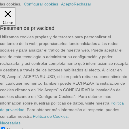
las cookies.
Configurar cookies
Acepto
Rechazar
Cerrar
Resumen de privacidad
Utilizamos cookies propias y de terceros para personalizar el
contenido de la web, proporcionarles funcionalidades a las redes
sociales y para analizar el tráfico de nuestra web. Puede aceptar el
uso de esta tecnología o administrar su configuración y poder
rechazarla, y así controlar completamente qué información se recopila
y gestiona a través de los botones habilitados al efecto. Al clicar en
"Sí, Acepto", ACEPTA SU USO, si bien podrá retirar su consentimiento
en cualquier momento. También puede RECHAZAR la instalación de
cookies clicando en “No Acepto" o CONFIGURAR la instalación de
cookies clicando en “Configurar Cookies”. Para obtener más
información sobre nuestras políticas de datos, visite nuestra
Política
de privacidad
. Para obtener más información al respecto, puedes
consultar nuestra
Política de Cookies
.
Necesarias