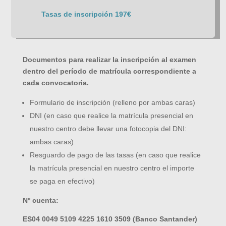
Tasas de inscripción 197€
Documentos para realizar la inscripción al examen
dentro del período de matrícula correspondiente a
cada convocatoria.
Formulario de inscripción (relleno por ambas caras)
DNI (en caso que realice la matrícula presencial en
nuestro centro debe llevar una fotocopia del DNI:
ambas caras)
Resguardo de pago de las tasas (en caso que realice
la matrícula presencial en nuestro centro el importe
se paga en efectivo)
Nº cuenta:
ES04 0049 5109 4225 1610 3509 (Banco Santander)