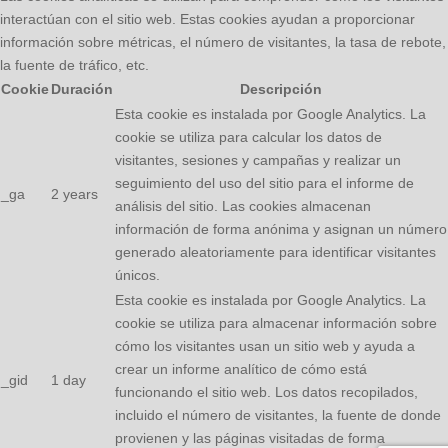
interactúan con el sitio web. Estas cookies ayudan a proporcionar
información sobre métricas, el número de visitantes, la tasa de rebote,
la fuente de tráfico, etc.
Cookie
Duración
Descripción
Esta cookie es instalada por Google Analytics. La
cookie se utiliza para calcular los datos de
visitantes, sesiones y campañas y realizar un
seguimiento del uso del sitio para el informe de
_ga
2 years
análisis del sitio. Las cookies almacenan
información de forma anónima y asignan un número
generado aleatoriamente para identificar visitantes
únicos.
Esta cookie es instalada por Google Analytics. La
cookie se utiliza para almacenar información sobre
cómo los visitantes usan un sitio web y ayuda a
crear un informe analítico de cómo está
_gid
1 day
funcionando el sitio web. Los datos recopilados,
incluido el número de visitantes, la fuente de donde
provienen y las páginas visitadas de forma