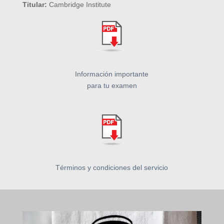
Titular:
Cambridge Institute
Información importante
para tu examen
Términos y condiciones del servicio