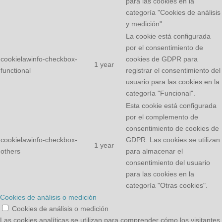
para las cookies en la
categoría "Cookies de análisis
y medición".
La cookie está configurada
por el consentimiento de
cookielawinfo-checkbox-
cookies de GDPR para
1 year
functional
registrar el consentimiento del
usuario para las cookies en la
categoría "Funcional".
Esta cookie está configurada
por el complemento de
consentimiento de cookies de
cookielawinfo-checkbox-
GDPR. Las cookies se utilizan
1 year
others
para almacenar el
consentimiento del usuario
para las cookies en la
categoría "Otras cookies".
Cookies de análisis o medición
Cookies de análisis o medición
Las cookies analíticas se utilizan para comprender cómo los visitantes