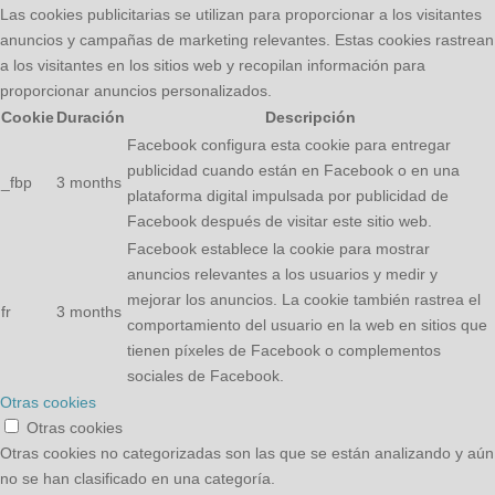
Las cookies publicitarias se utilizan para proporcionar a los visitantes
anuncios y campañas de marketing relevantes. Estas cookies rastrean
a los visitantes en los sitios web y recopilan información para
proporcionar anuncios personalizados.
Cookie
Duración
Descripción
Facebook configura esta cookie para entregar
publicidad cuando están en Facebook o en una
_fbp
3 months
plataforma digital impulsada por publicidad de
Facebook después de visitar este sitio web.
Facebook establece la cookie para mostrar
anuncios relevantes a los usuarios y medir y
mejorar los anuncios. La cookie también rastrea el
fr
3 months
comportamiento del usuario en la web en sitios que
tienen píxeles de Facebook o complementos
sociales de Facebook.
Otras cookies
Otras cookies
Otras cookies no categorizadas son las que se están analizando y aún
no se han clasificado en una categoría.