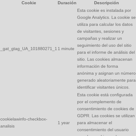
Cookie
Duración
Descripción
Esta cookie es instalada por
Google Analytics. La cookie se
utiliza para calcular los datos
de visitantes, sesiones y
campañas y realizar un
seguimiento del uso del sitio
_gat_gtag_UA_101880271_1
1 minute
para el informe de análisis del
sitio. Las cookies almacenan
información de forma
anónima y asignan un número
generado aleatoriamente para
identificar visitantes únicos.
Esta cookie está configurada
por el complemento de
consentimiento de cookies de
GDPR. Las cookies se utilizan
cookielawinfo-checkbox-
1 year
para almacenar el
analisis
consentimiento del usuario