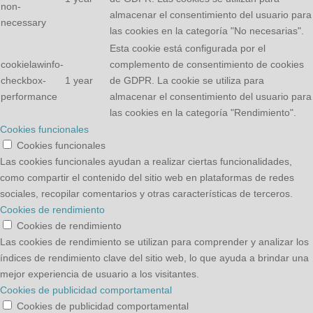
non-
almacenar el consentimiento del usuario para
necessary
las cookies en la categoría "No necesarias".
Esta cookie está configurada por el
cookielawinfo-
complemento de consentimiento de cookies
checkbox-
1 year
de GDPR. La cookie se utiliza para
performance
almacenar el consentimiento del usuario para
las cookies en la categoría "Rendimiento".
Cookies funcionales
Cookies funcionales
Las cookies funcionales ayudan a realizar ciertas funcionalidades,
como compartir el contenido del sitio web en plataformas de redes
sociales, recopilar comentarios y otras características de terceros.
Cookies de rendimiento
Cookies de rendimiento
Las cookies de rendimiento se utilizan para comprender y analizar los
índices de rendimiento clave del sitio web, lo que ayuda a brindar una
mejor experiencia de usuario a los visitantes.
Cookies de publicidad comportamental
Cookies de publicidad comportamental