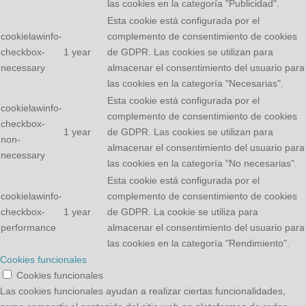
las cookies en la categoría "Publicidad".
Esta cookie está configurada por el
cookielawinfo-
complemento de consentimiento de cookies
checkbox-
1 year
de GDPR. Las cookies se utilizan para
necessary
almacenar el consentimiento del usuario para
las cookies en la categoría "Necesarias".
Esta cookie está configurada por el
cookielawinfo-
complemento de consentimiento de cookies
checkbox-
1 year
de GDPR. Las cookies se utilizan para
non-
almacenar el consentimiento del usuario para
necessary
las cookies en la categoría "No necesarias".
Esta cookie está configurada por el
cookielawinfo-
complemento de consentimiento de cookies
checkbox-
1 year
de GDPR. La cookie se utiliza para
performance
almacenar el consentimiento del usuario para
las cookies en la categoría "Rendimiento".
Cookies funcionales
Cookies funcionales
Las cookies funcionales ayudan a realizar ciertas funcionalidades,