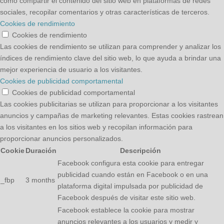
como compartir el contenido del sitio web en plataformas de redes
sociales, recopilar comentarios y otras características de terceros.
Cookies de rendimiento
Cookies de rendimiento
Las cookies de rendimiento se utilizan para comprender y analizar los
índices de rendimiento clave del sitio web, lo que ayuda a brindar una
mejor experiencia de usuario a los visitantes.
Cookies de publicidad comportamental
Cookies de publicidad comportamental
Las cookies publicitarias se utilizan para proporcionar a los visitantes
anuncios y campañas de marketing relevantes. Estas cookies rastrean
a los visitantes en los sitios web y recopilan información para
proporcionar anuncios personalizados.
Cookie
Duración
Descripción
Facebook configura esta cookie para entregar
publicidad cuando están en Facebook o en una
_fbp
3 months
plataforma digital impulsada por publicidad de
Facebook después de visitar este sitio web.
Facebook establece la cookie para mostrar
anuncios relevantes a los usuarios y medir y