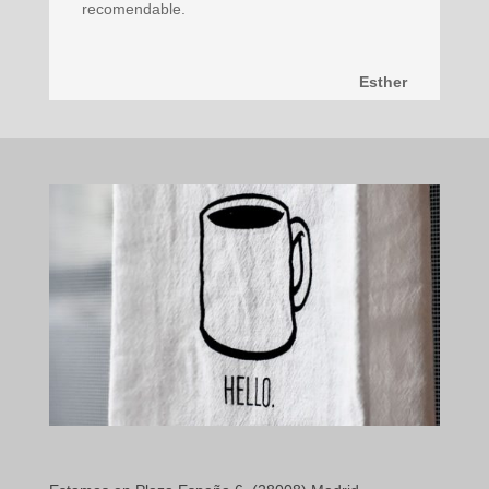
recomendable.
Esther