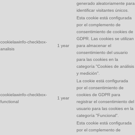
generado aleatoriamente para
identificar visitantes únicos.
Esta cookie está configurada
por el complemento de
consentimiento de cookies de
GDPR. Las cookies se utilizan
cookielawinfo-checkbox-
1 year
para almacenar el
analisis
consentimiento del usuario
para las cookies en la
categoría "Cookies de análisis
y medición".
La cookie está configurada
por el consentimiento de
cookielawinfo-checkbox-
cookies de GDPR para
1 year
functional
registrar el consentimiento del
usuario para las cookies en la
categoría "Funcional".
Esta cookie está configurada
por el complemento de