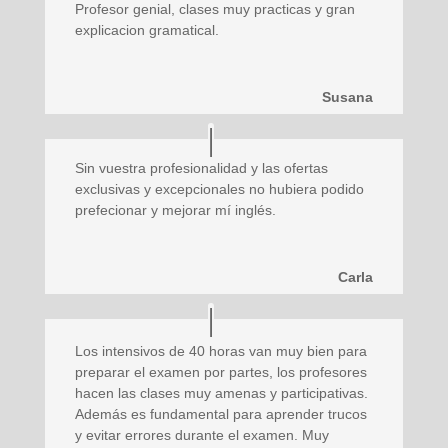
Profesor genial, clases muy practicas y gran
explicacion gramatical.
Susana
Sin vuestra profesionalidad y las ofertas
exclusivas y excepcionales no hubiera podido
prefecionar y mejorar mí inglés.
Carla
Los intensivos de 40 horas van muy bien para
preparar el examen por partes, los profesores
hacen las clases muy amenas y participativas.
Además es fundamental para aprender trucos
y evitar errores durante el examen. Muy