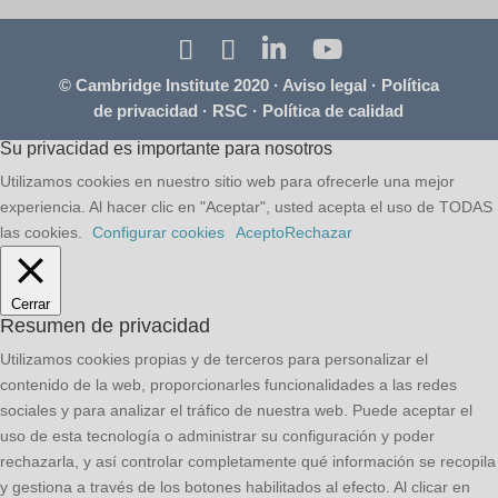
© Cambridge Institute 2020 ·
Aviso legal
·
Política
de privacidad
·
RSC
·
Política de calidad
Su privacidad es importante para nosotros
Utilizamos cookies en nuestro sitio web para ofrecerle una mejor
experiencia. Al hacer clic en "Aceptar", usted acepta el uso de TODAS
las cookies.
Configurar cookies
Acepto
Rechazar
Cerrar
Resumen de privacidad
Utilizamos cookies propias y de terceros para personalizar el
contenido de la web, proporcionarles funcionalidades a las redes
sociales y para analizar el tráfico de nuestra web. Puede aceptar el
uso de esta tecnología o administrar su configuración y poder
rechazarla, y así controlar completamente qué información se recopila
y gestiona a través de los botones habilitados al efecto. Al clicar en