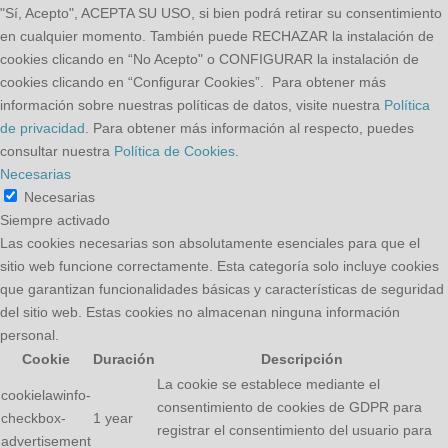
"Sí, Acepto", ACEPTA SU USO, si bien podrá retirar su consentimiento
en cualquier momento. También puede RECHAZAR la instalación de
cookies clicando en “No Acepto" o CONFIGURAR la instalación de
cookies clicando en “Configurar Cookies”. Para obtener más
información sobre nuestras políticas de datos, visite nuestra
Política
de privacidad
. Para obtener más información al respecto, puedes
consultar nuestra
Política de Cookies
.
Necesarias
Necesarias
Siempre activado
Las cookies necesarias son absolutamente esenciales para que el
sitio web funcione correctamente. Esta categoría solo incluye cookies
que garantizan funcionalidades básicas y características de seguridad
del sitio web. Estas cookies no almacenan ninguna información
personal.
Cookie
Duración
Descripción
La cookie se establece mediante el
cookielawinfo-
consentimiento de cookies de GDPR para
checkbox-
1 year
registrar el consentimiento del usuario para
advertisement