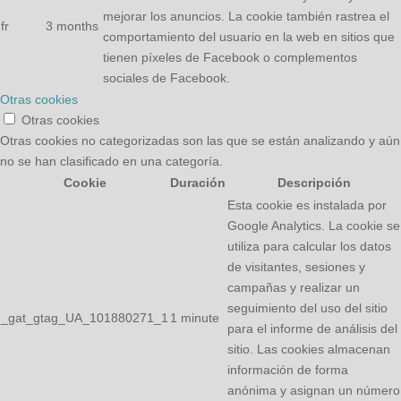
mejorar los anuncios. La cookie también rastrea el
fr
3 months
comportamiento del usuario en la web en sitios que
tienen píxeles de Facebook o complementos
sociales de Facebook.
Otras cookies
Otras cookies
Otras cookies no categorizadas son las que se están analizando y aún
no se han clasificado en una categoría.
Cookie
Duración
Descripción
Esta cookie es instalada por
Google Analytics. La cookie se
utiliza para calcular los datos
de visitantes, sesiones y
campañas y realizar un
seguimiento del uso del sitio
_gat_gtag_UA_101880271_1
1 minute
para el informe de análisis del
sitio. Las cookies almacenan
información de forma
anónima y asignan un número