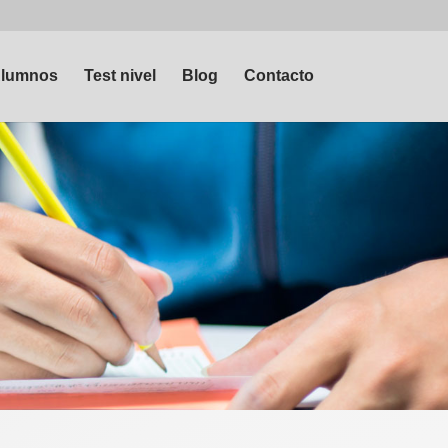
lumnos
Test nivel
Blog
Contacto