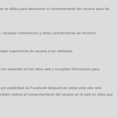
 se utiliza para almacenar el consentimiento del usuario para las
 recopilar comentarios y otras características de terceros.
ejor experiencia de usuario a los visitantes.
los visitantes en los sitios web y recopilan información para
por publicidad de Facebook después de visitar este sitio web.
mbién rastrea el comportamiento del usuario en la web en sitios que