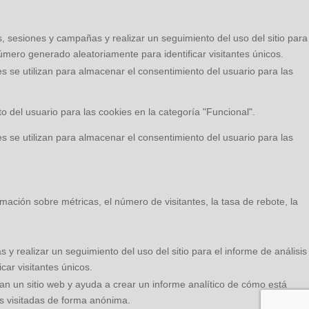
es, sesiones y campañas y realizar un seguimiento del uso del sitio para
úmero generado aleatoriamente para identificar visitantes únicos.
se utilizan para almacenar el consentimiento del usuario para las
 del usuario para las cookies en la categoría "Funcional".
se utilizan para almacenar el consentimiento del usuario para las
mación sobre métricas, el número de visitantes, la tasa de rebote, la
 y realizar un seguimiento del uso del sitio para el informe de análisis
ar visitantes únicos.
san un sitio web y ayuda a crear un informe analítico de cómo está
as visitadas de forma anónima.