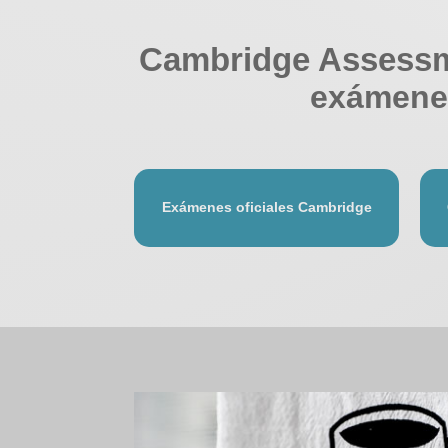
Cambridge Assessm
exámene
Exámenes oficiales Cambridge