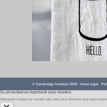
© Cambridge Institute 2020 ·
Aviso legal
·
Pol
Su privacidad es importante para nosotros
Utilizamos cookies en nuestro sitio web para ofrecerle una mejor exper