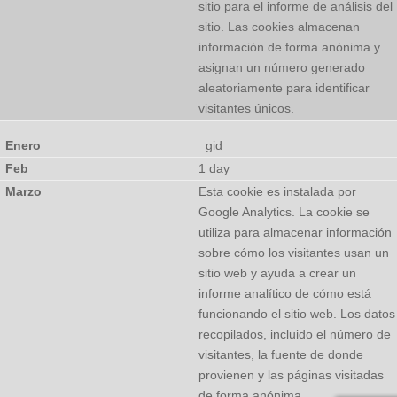
sitio para el informe de análisis del
sitio. Las cookies almacenan
información de forma anónima y
asignan un número generado
aleatoriamente para identificar
visitantes únicos.
_gid
1 day
Esta cookie es instalada por
Google Analytics. La cookie se
utiliza para almacenar información
sobre cómo los visitantes usan un
sitio web y ayuda a crear un
informe analítico de cómo está
funcionando el sitio web. Los datos
recopilados, incluido el número de
visitantes, la fuente de donde
provienen y las páginas visitadas
de forma anónima.