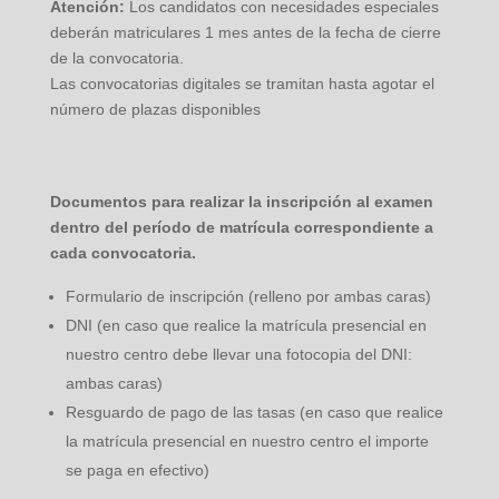
Atención:
Los candidatos con necesidades especiales
deberán matriculares 1 mes antes de la fecha de cierre
de la convocatoria.
Las convocatorias digitales se tramitan hasta agotar el
número de plazas disponibles
Documentos para realizar la inscripción al examen
dentro del período de matrícula correspondiente a
cada convocatoria.
Formulario de inscripción (relleno por ambas caras)
DNI (en caso que realice la matrícula presencial en
nuestro centro debe llevar una fotocopia del DNI:
ambas caras)
Resguardo de pago de las tasas (en caso que realice
la matrícula presencial en nuestro centro el importe
se paga en efectivo)