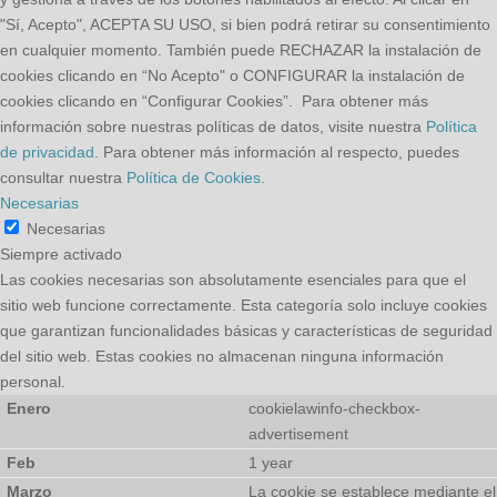
"Sí, Acepto", ACEPTA SU USO, si bien podrá retirar su consentimiento
en cualquier momento. También puede RECHAZAR la instalación de
cookies clicando en “No Acepto" o CONFIGURAR la instalación de
cookies clicando en “Configurar Cookies”. Para obtener más
información sobre nuestras políticas de datos, visite nuestra
Política
de privacidad
. Para obtener más información al respecto, puedes
consultar nuestra
Política de Cookies
.
Necesarias
Necesarias
Siempre activado
Las cookies necesarias son absolutamente esenciales para que el
sitio web funcione correctamente. Esta categoría solo incluye cookies
que garantizan funcionalidades básicas y características de seguridad
del sitio web. Estas cookies no almacenan ninguna información
personal.
cookielawinfo-checkbox-
advertisement
1 year
La cookie se establece mediante el