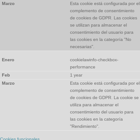
Esta cookie está configurada por el
complemento de consentimiento
de cookies de GDPR. Las cookies
se utilizan para almacenar el
consentimiento del usuario para
las cookies en la categoría "No
necesarias".
cookielawinfo-checkbox-
performance
1 year
Esta cookie está configurada por el
complemento de consentimiento
de cookies de GDPR. La cookie se
utiliza para almacenar el
consentimiento del usuario para
las cookies en la categoría
"Rendimiento".
Cookies funcionales