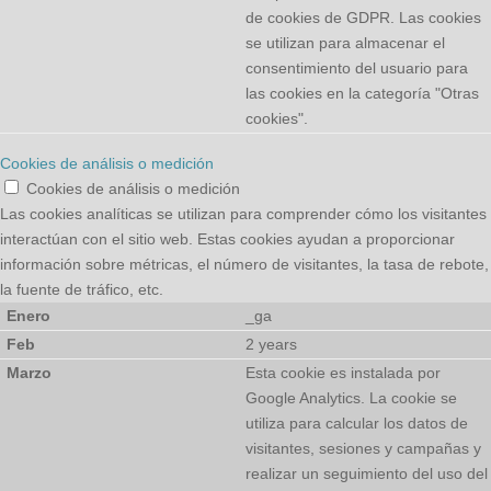
de cookies de GDPR. Las cookies
se utilizan para almacenar el
consentimiento del usuario para
las cookies en la categoría "Otras
cookies".
Cookies de análisis o medición
Cookies de análisis o medición
Las cookies analíticas se utilizan para comprender cómo los visitantes
interactúan con el sitio web. Estas cookies ayudan a proporcionar
información sobre métricas, el número de visitantes, la tasa de rebote,
la fuente de tráfico, etc.
_ga
2 years
Esta cookie es instalada por
Google Analytics. La cookie se
utiliza para calcular los datos de
visitantes, sesiones y campañas y
realizar un seguimiento del uso del