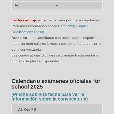
–
Fechas en rojo
– Fecha cerrada por plazas agotadas
Para más información sobre
Cambridge English
Qualifications Digital
Atención:
Los candidatos con necesidades especiales
deberán matriculares 1 mes antes de la fecha de cierre
de la convocatoria.
Las convocatorias digitales se tramitan hasta agotar el
número de plazas disponibles.
Calendario exámenes oficiales for
school 2025
(Pinche sobre la fecha para ver la
información sobre la convocatoria)
A2 Key FS