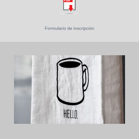
Formulario de inscripción