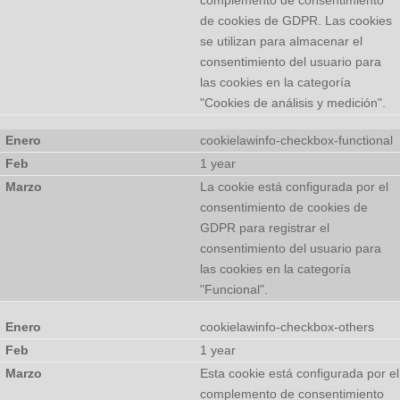
complemento de consentimiento
de cookies de GDPR. Las cookies
se utilizan para almacenar el
consentimiento del usuario para
las cookies en la categoría
"Cookies de análisis y medición".
cookielawinfo-checkbox-functional
1 year
La cookie está configurada por el
consentimiento de cookies de
GDPR para registrar el
consentimiento del usuario para
las cookies en la categoría
"Funcional".
cookielawinfo-checkbox-others
1 year
Esta cookie está configurada por el
complemento de consentimiento