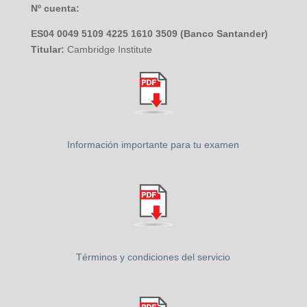
Nº cuenta:
ES04 0049 5109 4225 1610 3509 (Banco Santander)
Titular:
Cambridge Institute
Información importante para tu examen
Términos y condiciones del servicio