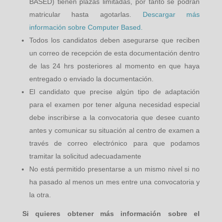
BASED) tienen plazas limitadas, por tanto se podrán
matricular hasta agotarlas.
Descargar más
información sobre Computer Based.
Todos los candidatos deben asegurarse que reciben
un correo de recepción de esta documentación dentro
de las 24 hrs posteriores al momento en que haya
entregado o enviado la documentación.
El candidato que precise algún tipo de adaptación
para el examen por tener alguna necesidad especial
debe inscribirse a la convocatoria que desee cuanto
antes y comunicar su situación al centro de examen a
través de correo electrónico para que podamos
tramitar la solicitud adecuadamente
No está permitido presentarse a un mismo nivel si no
ha pasado al menos un mes entre una convocatoria y
la otra.
Si quieres obtener más información sobre el