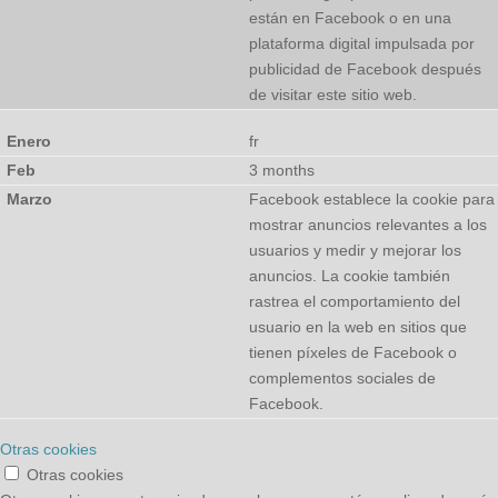
están en Facebook o en una
plataforma digital impulsada por
publicidad de Facebook después
de visitar este sitio web.
fr
3 months
Facebook establece la cookie para
mostrar anuncios relevantes a los
usuarios y medir y mejorar los
anuncios. La cookie también
rastrea el comportamiento del
usuario en la web en sitios que
tienen píxeles de Facebook o
complementos sociales de
Facebook.
Otras cookies
Otras cookies