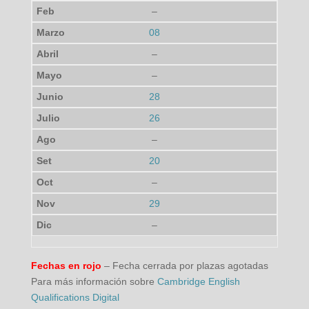
–
08
–
–
28
26
–
20
–
29
–
Fechas en rojo
– Fecha cerrada por plazas agotadas
Para más información sobre
Cambridge English
Qualifications Digital