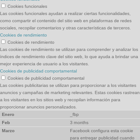
Cookies funcionales
Las cookies funcionales ayudan a realizar ciertas funcionalidades,
como compartir el contenido del sitio web en plataformas de redes
sociales, recopilar comentarios y otras características de terceros.
Cookies de rendimiento
Cookies de rendimiento
Las cookies de rendimiento se utilizan para comprender y analizar los
índices de rendimiento clave del sitio web, lo que ayuda a brindar una
mejor experiencia de usuario a los visitantes.
Cookies de publicidad comportamental
Cookies de publicidad comportamental
Las cookies publicitarias se utilizan para proporcionar a los visitantes
anuncios y campañas de marketing relevantes. Estas cookies rastrean
a los visitantes en los sitios web y recopilan información para
proporcionar anuncios personalizados.
_fbp
3 months
Facebook configura esta cookie
para entregar publicidad cuando