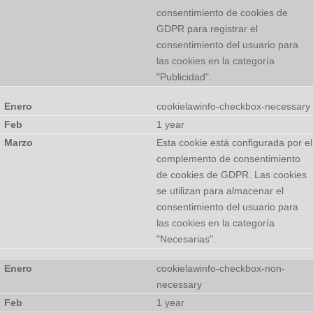
consentimiento de cookies de
GDPR para registrar el
consentimiento del usuario para
las cookies en la categoría
"Publicidad".
cookielawinfo-checkbox-necessary
1 year
Esta cookie está configurada por el
complemento de consentimiento
de cookies de GDPR. Las cookies
se utilizan para almacenar el
consentimiento del usuario para
las cookies en la categoría
"Necesarias".
cookielawinfo-checkbox-non-
necessary
1 year