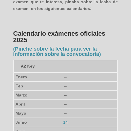
examen que te interesa, pincha sobre la fecha de
examen en los siguientes calendarios:
Calendario exámenes oficiales
2025
(Pinche sobre la fecha para ver la
información sobre la convocatoria)
A2 Key
–
–
–
–
–
14