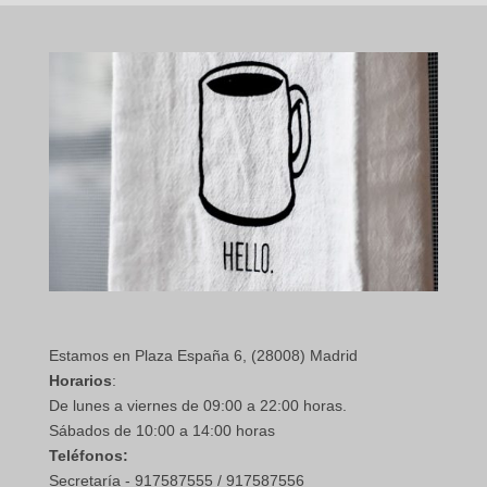
Estamos en Plaza España 6, (28008) Madrid
Horarios
:
De lunes a viernes de 09:00 a 22:00 horas.
Sábados de 10:00 a 14:00 horas
Teléfonos:
Secretaría - 917587555 / 917587556