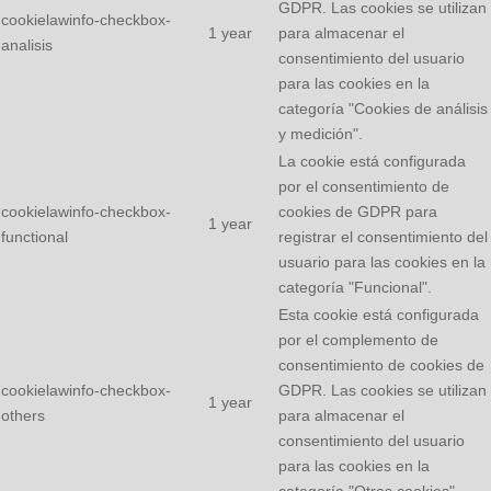
GDPR. Las cookies se utilizan
cookielawinfo-checkbox-
1 year
para almacenar el
analisis
consentimiento del usuario
para las cookies en la
categoría "Cookies de análisis
y medición".
La cookie está configurada
por el consentimiento de
cookielawinfo-checkbox-
cookies de GDPR para
1 year
functional
registrar el consentimiento del
usuario para las cookies en la
categoría "Funcional".
Esta cookie está configurada
por el complemento de
consentimiento de cookies de
cookielawinfo-checkbox-
GDPR. Las cookies se utilizan
1 year
others
para almacenar el
consentimiento del usuario
para las cookies en la
categoría "Otras cookies".