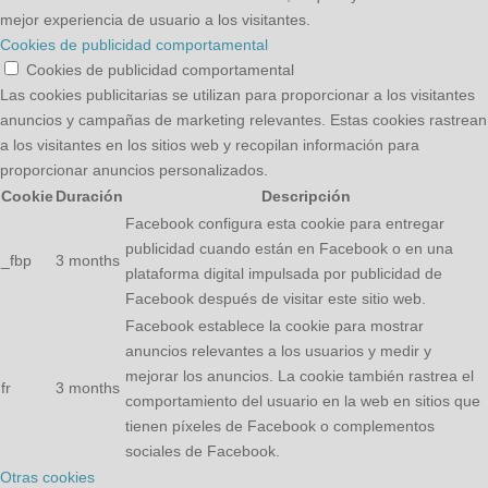
mejor experiencia de usuario a los visitantes.
Cookies de publicidad comportamental
Cookies de publicidad comportamental
Las cookies publicitarias se utilizan para proporcionar a los visitantes
anuncios y campañas de marketing relevantes. Estas cookies rastrean
a los visitantes en los sitios web y recopilan información para
proporcionar anuncios personalizados.
Cookie
Duración
Descripción
Facebook configura esta cookie para entregar
publicidad cuando están en Facebook o en una
_fbp
3 months
plataforma digital impulsada por publicidad de
Facebook después de visitar este sitio web.
Facebook establece la cookie para mostrar
anuncios relevantes a los usuarios y medir y
mejorar los anuncios. La cookie también rastrea el
fr
3 months
comportamiento del usuario en la web en sitios que
tienen píxeles de Facebook o complementos
sociales de Facebook.
Otras cookies