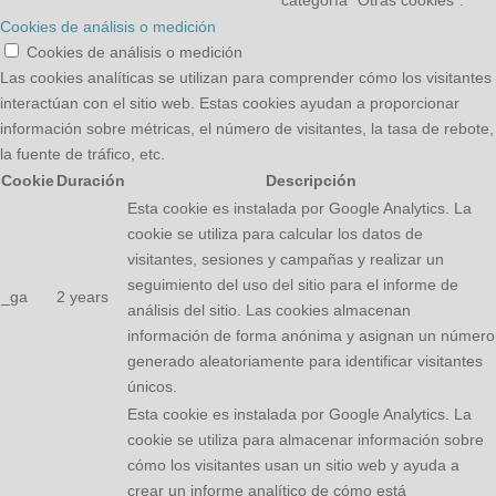
Cookies de análisis o medición
Cookies de análisis o medición
Las cookies analíticas se utilizan para comprender cómo los visitantes
interactúan con el sitio web. Estas cookies ayudan a proporcionar
información sobre métricas, el número de visitantes, la tasa de rebote,
la fuente de tráfico, etc.
Cookie
Duración
Descripción
Esta cookie es instalada por Google Analytics. La
cookie se utiliza para calcular los datos de
visitantes, sesiones y campañas y realizar un
seguimiento del uso del sitio para el informe de
_ga
2 years
análisis del sitio. Las cookies almacenan
información de forma anónima y asignan un número
generado aleatoriamente para identificar visitantes
únicos.
Esta cookie es instalada por Google Analytics. La
cookie se utiliza para almacenar información sobre
cómo los visitantes usan un sitio web y ayuda a
crear un informe analítico de cómo está