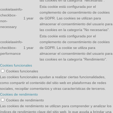
las cookies en la categoría "Necesarias".
Esta cookie está configurada por el
cookielawinfo-
complemento de consentimiento de cookies
checkbox-
1 year
de GDPR. Las cookies se utilizan para
non-
almacenar el consentimiento del usuario para
necessary
las cookies en la categoría "No necesarias".
Esta cookie está configurada por el
cookielawinfo-
complemento de consentimiento de cookies
checkbox-
1 year
de GDPR. La cookie se utiliza para
performance
almacenar el consentimiento del usuario para
las cookies en la categoría "Rendimiento".
Cookies funcionales
Cookies funcionales
Las cookies funcionales ayudan a realizar ciertas funcionalidades,
como compartir el contenido del sitio web en plataformas de redes
sociales, recopilar comentarios y otras características de terceros.
Cookies de rendimiento
Cookies de rendimiento
Las cookies de rendimiento se utilizan para comprender y analizar los
índices de rendimiento clave del sitio web, lo que ayuda a brindar una