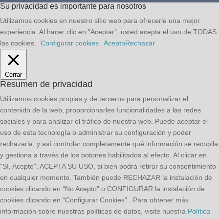
Su privacidad es importante para nosotros
Utilizamos cookies en nuestro sitio web para ofrecerle una mejor
experiencia. Al hacer clic en "Aceptar", usted acepta el uso de TODAS
las cookies.
Configurar cookies
Acepto
Rechazar
Cerrar
Resumen de privacidad
Utilizamos cookies propias y de terceros para personalizar el
contenido de la web, proporcionarles funcionalidades a las redes
sociales y para analizar el tráfico de nuestra web. Puede aceptar el
uso de esta tecnología o administrar su configuración y poder
rechazarla, y así controlar completamente qué información se recopila
y gestiona a través de los botones habilitados al efecto. Al clicar en
"Sí, Acepto", ACEPTA SU USO, si bien podrá retirar su consentimiento
en cualquier momento. También puede RECHAZAR la instalación de
cookies clicando en “No Acepto" o CONFIGURAR la instalación de
cookies clicando en “Configurar Cookies”. Para obtener más
información sobre nuestras políticas de datos, visite nuestra
Política