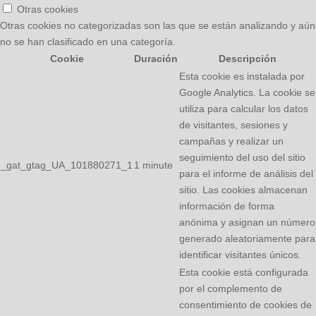
Otras cookies
Otras cookies no categorizadas son las que se están analizando y aún
no se han clasificado en una categoría.
Cookie
Duración
Descripción
Esta cookie es instalada por
Google Analytics. La cookie se
utiliza para calcular los datos
de visitantes, sesiones y
campañas y realizar un
seguimiento del uso del sitio
_gat_gtag_UA_101880271_1
1 minute
para el informe de análisis del
sitio. Las cookies almacenan
información de forma
anónima y asignan un número
generado aleatoriamente para
identificar visitantes únicos.
Esta cookie está configurada
por el complemento de
consentimiento de cookies de