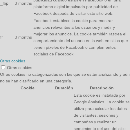
_fbp
3 months
plataforma digital impulsada por publicidad de
Facebook después de visitar este sitio web.
Facebook establece la cookie para mostrar
anuncios relevantes a los usuarios y medir y
mejorar los anuncios. La cookie también rastrea el
fr
3 months
comportamiento del usuario en la web en sitios que
tienen píxeles de Facebook o complementos
sociales de Facebook.
Otras cookies
Otras cookies
Otras cookies no categorizadas son las que se están analizando y aún
no se han clasificado en una categoría.
Cookie
Duración
Descripción
Esta cookie es instalada por
Google Analytics. La cookie se
utiliza para calcular los datos
de visitantes, sesiones y
campañas y realizar un
seguimiento del uso del sitio