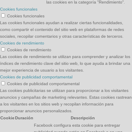
las cookies en la categoría "Rendimiento".
Cookies funcionales
Cookies funcionales
Las cookies funcionales ayudan a realizar ciertas funcionalidades,
como compartir el contenido del sitio web en plataformas de redes
sociales, recopilar comentarios y otras características de terceros.
Cookies de rendimiento
Cookies de rendimiento
Las cookies de rendimiento se utilizan para comprender y analizar los
índices de rendimiento clave del sitio web, lo que ayuda a brindar una
mejor experiencia de usuario a los visitantes.
Cookies de publicidad comportamental
Cookies de publicidad comportamental
Las cookies publicitarias se utilizan para proporcionar a los visitantes
anuncios y campañas de marketing relevantes. Estas cookies rastrean
a los visitantes en los sitios web y recopilan información para
proporcionar anuncios personalizados.
Cookie
Duración
Descripción
Facebook configura esta cookie para entregar
publicidad cuando están en Facebook o en una