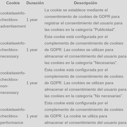
Cookie
Duración
Descripción
La cookie se establece mediante el
cookielawinfo-
consentimiento de cookies de GDPR para
checkbox-
1 year
registrar el consentimiento del usuario para
advertisement
las cookies en la categoría "Publicidad".
Esta cookie está configurada por el
cookielawinfo-
complemento de consentimiento de cookies
checkbox-
1 year
de GDPR. Las cookies se utilizan para
necessary
almacenar el consentimiento del usuario para
las cookies en la categoría "Necesarias".
Esta cookie está configurada por el
cookielawinfo-
complemento de consentimiento de cookies
checkbox-
1 year
de GDPR. Las cookies se utilizan para
non-
almacenar el consentimiento del usuario para
necessary
las cookies en la categoría "No necesarias".
Esta cookie está configurada por el
cookielawinfo-
complemento de consentimiento de cookies
checkbox-
1 year
de GDPR. La cookie se utiliza para
performance
almacenar el consentimiento del usuario para