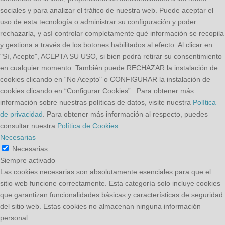
sociales y para analizar el tráfico de nuestra web. Puede aceptar el
uso de esta tecnología o administrar su configuración y poder
rechazarla, y así controlar completamente qué información se recopila
y gestiona a través de los botones habilitados al efecto. Al clicar en
"Sí, Acepto", ACEPTA SU USO, si bien podrá retirar su consentimiento
en cualquier momento. También puede RECHAZAR la instalación de
cookies clicando en “No Acepto" o CONFIGURAR la instalación de
cookies clicando en “Configurar Cookies”. Para obtener más
información sobre nuestras políticas de datos, visite nuestra
Política
de privacidad
. Para obtener más información al respecto, puedes
consultar nuestra
Política de Cookies
.
Necesarias
Necesarias
Siempre activado
Las cookies necesarias son absolutamente esenciales para que el
sitio web funcione correctamente. Esta categoría solo incluye cookies
que garantizan funcionalidades básicas y características de seguridad
del sitio web. Estas cookies no almacenan ninguna información
personal.