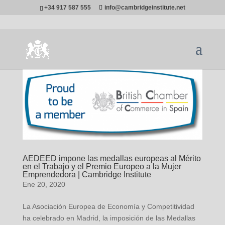
+34 917 587 555
info@cambridgeinstitute.net
AEDEED impone las medallas europeas al Mérito
en el Trabajo y el Premio Europeo a la Mujer
Emprendedora | Cambridge Institute
Ene 20, 2020
La Asociación Europea de Economía y Competitividad
ha celebrado en Madrid, la imposición de las Medallas