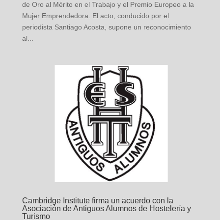
de Oro al Mérito en el Trabajo y el Premio Europeo a la
Mujer Emprendedora. El acto, conducido por el
periodista Santiago Acosta, supone un reconocimiento
al...
Cambridge Institute firma un acuerdo con la
Asociación de Antiguos Alumnos de Hostelería y
Turismo