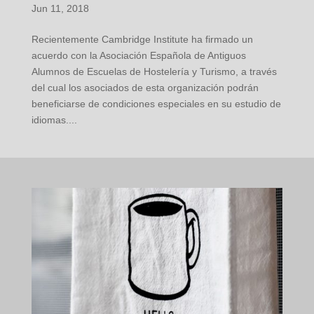
Jun 11, 2018
Recientemente Cambridge Institute ha firmado un
acuerdo con la Asociación Española de Antiguos
Alumnos de Escuelas de Hostelería y Turismo, a través
del cual los asociados de esta organización podrán
beneficiarse de condiciones especiales en su estudio de
idiomas....