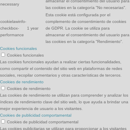
almacenar el consentimiento del usuario para
necessary
las cookies en la categoría "No necesarias".
Esta cookie está configurada por el
cookielawinfo-
complemento de consentimiento de cookies
checkbox-
1 year
de GDPR. La cookie se utiliza para
performance
almacenar el consentimiento del usuario para
las cookies en la categoría "Rendimiento".
Cookies funcionales
Cookies funcionales
Las cookies funcionales ayudan a realizar ciertas funcionalidades,
como compartir el contenido del sitio web en plataformas de redes
sociales, recopilar comentarios y otras características de terceros.
Cookies de rendimiento
Cookies de rendimiento
Las cookies de rendimiento se utilizan para comprender y analizar los
índices de rendimiento clave del sitio web, lo que ayuda a brindar una
mejor experiencia de usuario a los visitantes.
Cookies de publicidad comportamental
Cookies de publicidad comportamental
Las cookies publicitarias se utilizan para proporcionar a los visitantes