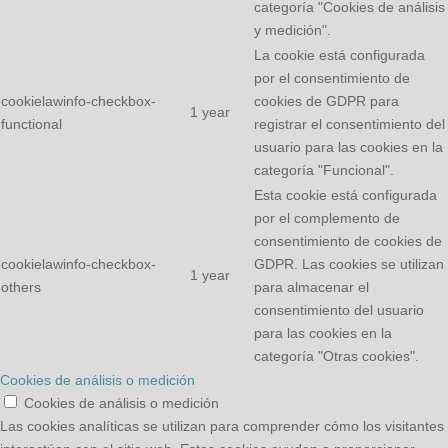
categoría "Cookies de análisis
y medición".
La cookie está configurada
por el consentimiento de
cookielawinfo-checkbox-
cookies de GDPR para
1 year
functional
registrar el consentimiento del
usuario para las cookies en la
categoría "Funcional".
Esta cookie está configurada
por el complemento de
consentimiento de cookies de
cookielawinfo-checkbox-
GDPR. Las cookies se utilizan
1 year
others
para almacenar el
consentimiento del usuario
para las cookies en la
categoría "Otras cookies".
Cookies de análisis o medición
Cookies de análisis o medición
Las cookies analíticas se utilizan para comprender cómo los visitantes