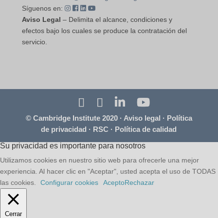
Síguenos en:
Aviso Legal
– Delimita el alcance, condiciones y
efectos bajo los cuales se produce la contratación del
servicio.
© Cambridge Institute 2020 ·
Aviso legal
·
Política
de privacidad
·
RSC
·
Política de calidad
Su privacidad es importante para nosotros
Utilizamos cookies en nuestro sitio web para ofrecerle una mejor
experiencia. Al hacer clic en "Aceptar", usted acepta el uso de TODAS
las cookies.
Configurar cookies
Acepto
Rechazar
Cerrar