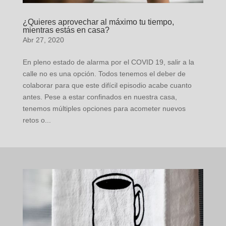
¿Quieres aprovechar al máximo tu tiempo,
mientras estás en casa?
Abr 27, 2020
En pleno estado de alarma por el COVID 19, salir a la
calle no es una opción. Todos tenemos el deber de
colaborar para que este difícil episodio acabe cuanto
antes. Pese a estar confinados en nuestra casa,
tenemos múltiples opciones para acometer nuevos
retos o...