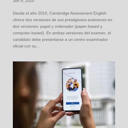
Jun 9, 2020
Desde el año 2010, Cambridge Assessment English
ofrece dos versiones de sus prestigiosos exámenes en
dos versiones: papel y ordenador (paper-based y
computer-based). En ambas versiones del examen, el
candidato debe presentarse a un centro examinador
oficial con su...