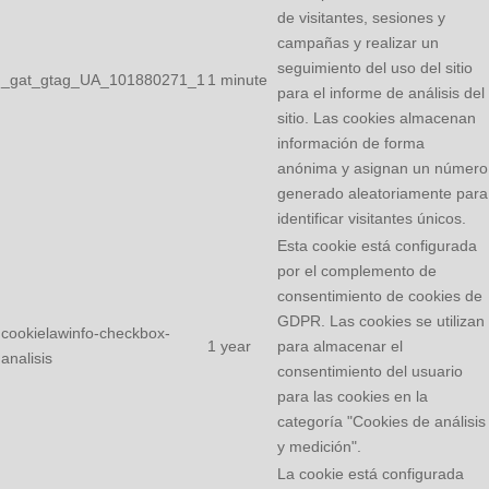
de visitantes, sesiones y
campañas y realizar un
seguimiento del uso del sitio
_gat_gtag_UA_101880271_1
1 minute
para el informe de análisis del
sitio. Las cookies almacenan
información de forma
anónima y asignan un número
generado aleatoriamente para
identificar visitantes únicos.
Esta cookie está configurada
por el complemento de
consentimiento de cookies de
GDPR. Las cookies se utilizan
cookielawinfo-checkbox-
1 year
para almacenar el
analisis
consentimiento del usuario
para las cookies en la
categoría "Cookies de análisis
y medición".
La cookie está configurada