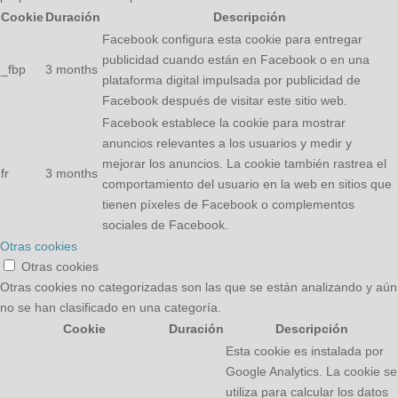
Cookie
Duración
Descripción
Facebook configura esta cookie para entregar
publicidad cuando están en Facebook o en una
_fbp
3 months
plataforma digital impulsada por publicidad de
Facebook después de visitar este sitio web.
Facebook establece la cookie para mostrar
anuncios relevantes a los usuarios y medir y
mejorar los anuncios. La cookie también rastrea el
fr
3 months
comportamiento del usuario en la web en sitios que
tienen píxeles de Facebook o complementos
sociales de Facebook.
Otras cookies
Otras cookies
Otras cookies no categorizadas son las que se están analizando y aún
no se han clasificado en una categoría.
Cookie
Duración
Descripción
Esta cookie es instalada por
Google Analytics. La cookie se
utiliza para calcular los datos