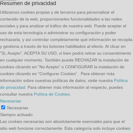
Resumen de privacidad
Utilizamos cookies propias y de terceros para personalizar el
contenido de la web, proporcionarles funcionalidades a las redes
sociales y para analizar el tráfico de nuestra web. Puede aceptar el
uso de esta tecnología o administrar su configuración y poder
rechazarla, y así controlar completamente qué información se recopila
y gestiona a través de los botones habilitados al efecto. Al clicar en
"Sí, Acepto", ACEPTA SU USO, si bien podrá retirar su consentimiento
en cualquier momento. También puede RECHAZAR la instalación de
cookies clicando en “No Acepto" o CONFIGURAR la instalación de
cookies clicando en “Configurar Cookies”. Para obtener más
información sobre nuestras políticas de datos, visite nuestra
Política
de privacidad
. Para obtener más información al respecto, puedes
consultar nuestra
Política de Cookies
.
Necesarias
Necesarias
Siempre activado
Las cookies necesarias son absolutamente esenciales para que el
sitio web funcione correctamente. Esta categoría solo incluye cookies