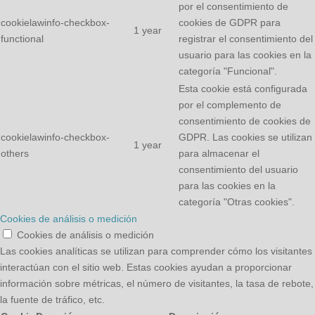
por el consentimiento de
cookielawinfo-checkbox-
cookies de GDPR para
1 year
functional
registrar el consentimiento del
usuario para las cookies en la
categoría "Funcional".
Esta cookie está configurada
por el complemento de
consentimiento de cookies de
cookielawinfo-checkbox-
GDPR. Las cookies se utilizan
1 year
others
para almacenar el
consentimiento del usuario
para las cookies en la
categoría "Otras cookies".
Cookies de análisis o medición
Cookies de análisis o medición
Las cookies analíticas se utilizan para comprender cómo los visitantes
interactúan con el sitio web. Estas cookies ayudan a proporcionar
información sobre métricas, el número de visitantes, la tasa de rebote,
la fuente de tráfico, etc.