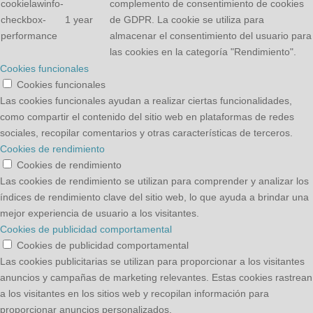
cookielawinfo-
complemento de consentimiento de cookies
checkbox-
1 year
de GDPR. La cookie se utiliza para
performance
almacenar el consentimiento del usuario para
las cookies en la categoría "Rendimiento".
Cookies funcionales
Cookies funcionales
Las cookies funcionales ayudan a realizar ciertas funcionalidades,
como compartir el contenido del sitio web en plataformas de redes
sociales, recopilar comentarios y otras características de terceros.
Cookies de rendimiento
Cookies de rendimiento
Las cookies de rendimiento se utilizan para comprender y analizar los
índices de rendimiento clave del sitio web, lo que ayuda a brindar una
mejor experiencia de usuario a los visitantes.
Cookies de publicidad comportamental
Cookies de publicidad comportamental
Las cookies publicitarias se utilizan para proporcionar a los visitantes
anuncios y campañas de marketing relevantes. Estas cookies rastrean
a los visitantes en los sitios web y recopilan información para
proporcionar anuncios personalizados.