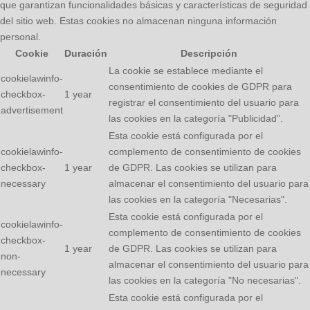
que garantizan funcionalidades básicas y características de seguridad
del sitio web. Estas cookies no almacenan ninguna información
personal.
Cookie
Duración
Descripción
La cookie se establece mediante el
cookielawinfo-
consentimiento de cookies de GDPR para
checkbox-
1 year
registrar el consentimiento del usuario para
advertisement
las cookies en la categoría "Publicidad".
Esta cookie está configurada por el
cookielawinfo-
complemento de consentimiento de cookies
checkbox-
1 year
de GDPR. Las cookies se utilizan para
necessary
almacenar el consentimiento del usuario para
las cookies en la categoría "Necesarias".
Esta cookie está configurada por el
cookielawinfo-
complemento de consentimiento de cookies
checkbox-
1 year
de GDPR. Las cookies se utilizan para
non-
almacenar el consentimiento del usuario para
necessary
las cookies en la categoría "No necesarias".
Esta cookie está configurada por el