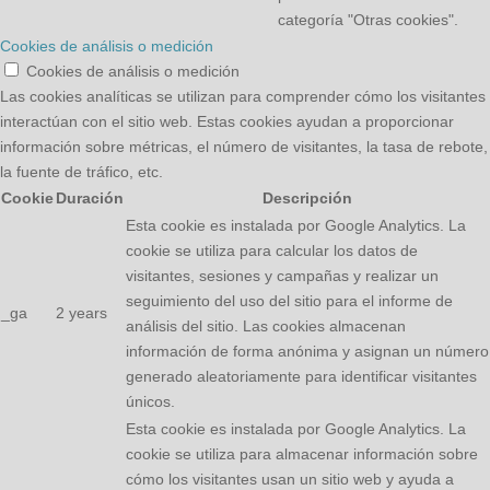
categoría "Otras cookies".
Cookies de análisis o medición
Cookies de análisis o medición
Las cookies analíticas se utilizan para comprender cómo los visitantes
interactúan con el sitio web. Estas cookies ayudan a proporcionar
información sobre métricas, el número de visitantes, la tasa de rebote,
la fuente de tráfico, etc.
Cookie
Duración
Descripción
Esta cookie es instalada por Google Analytics. La
cookie se utiliza para calcular los datos de
visitantes, sesiones y campañas y realizar un
seguimiento del uso del sitio para el informe de
_ga
2 years
análisis del sitio. Las cookies almacenan
información de forma anónima y asignan un número
generado aleatoriamente para identificar visitantes
únicos.
Esta cookie es instalada por Google Analytics. La
cookie se utiliza para almacenar información sobre
cómo los visitantes usan un sitio web y ayuda a