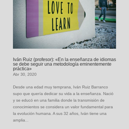
Iván Ruiz (profesor): «En la enseñanza de idiomas
se debe seguir una metodología eminentemente
práctica»
Abr 30, 2020
Desde una edad muy temprana, Iván Ruiz Barranco
supo que quería dedicar su vida a la enseñanza. Nació
y se educó en una familia donde la transmisión de
conocimientos se considera un valor fundamental para
la evolución humana. A sus 32 años, Iván tiene una
amplia...