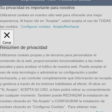
Su privacidad es importante para nosotros
Utilizamos cookies en nuestro sitio web para ofrecerle una mejor
experiencia. Al hacer clic en "Aceptar", usted acepta el uso de TODAS
las cookies.
Configurar cookies
Acepto
Rechazar
Cerrar
Resumen de privacidad
Utilizamos cookies propias y de terceros para personalizar el
contenido de la web, proporcionarles funcionalidades a las redes
sociales y para analizar el tráfico de nuestra web. Puede aceptar el
uso de esta tecnología o administrar su configuración y poder
rechazarla, y así controlar completamente qué información se recopila
y gestiona a través de los botones habilitados al efecto. Al clicar en
"Sí, Acepto", ACEPTA SU USO, si bien podrá retirar su consentimiento
en cualquier momento. También puede RECHAZAR la instalación de
cookies clicando en “No Acepto" o CONFIGURAR la instalación de
cookies clicando en “Configurar Cookies”. Para obtener más