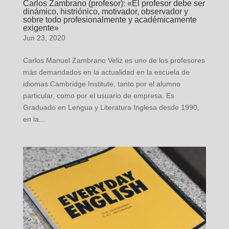
Carlos Zambrano (profesor): «El profesor debe ser
dinámico, histriónico, motivador, observador y
sobre todo profesionalmente y académicamente
exigente»
Jun 23, 2020
Carlos Manuel Zambrano Veliz es uno de los profesores
más demandados en la actualidad en la escuela de
idiomas Cambridge Institute, tanto por el alumno
particular, como por el usuario de empresa. Es
Graduado en Lengua y Literatura Inglesa desde 1990,
en la...