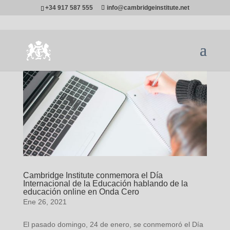
+34 917 587 555
info@cambridgeinstitute.net
Cambridge Institute conmemora el Día
Internacional de la Educación hablando de la
educación online en Onda Cero
Ene 26, 2021
El pasado domingo, 24 de enero, se conmemoró el Día