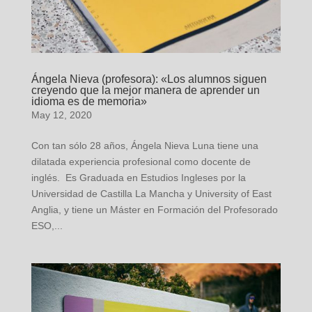
Ángela Nieva (profesora): «Los alumnos siguen
creyendo que la mejor manera de aprender un
idioma es de memoria»
May 12, 2020
Con tan sólo 28 años, Ángela Nieva Luna tiene una
dilatada experiencia profesional como docente de
inglés. Es Graduada en Estudios Ingleses por la
Universidad de Castilla La Mancha y University of East
Anglia, y tiene un Máster en Formación del Profesorado
ESO,...