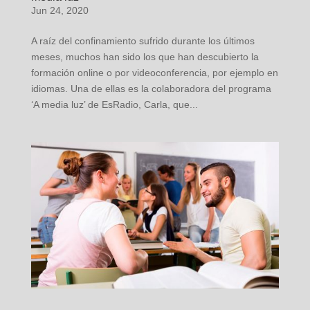
Jun 24, 2020
A raíz del confinamiento sufrido durante los últimos
meses, muchos han sido los que han descubierto la
formación online o por videoconferencia, por ejemplo en
idiomas. Una de ellas es la colaboradora del programa
‘A media luz’ de EsRadio, Carla, que...