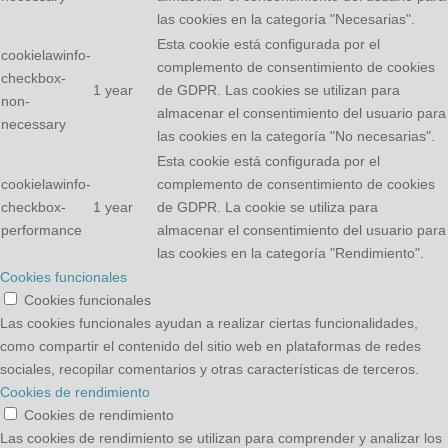
las cookies en la categoría "Necesarias".
Esta cookie está configurada por el
cookielawinfo-
complemento de consentimiento de cookies
checkbox-
1 year
de GDPR. Las cookies se utilizan para
non-
almacenar el consentimiento del usuario para
necessary
las cookies en la categoría "No necesarias".
Esta cookie está configurada por el
cookielawinfo-
complemento de consentimiento de cookies
checkbox-
1 year
de GDPR. La cookie se utiliza para
performance
almacenar el consentimiento del usuario para
las cookies en la categoría "Rendimiento".
Cookies funcionales
Cookies funcionales
Las cookies funcionales ayudan a realizar ciertas funcionalidades,
como compartir el contenido del sitio web en plataformas de redes
sociales, recopilar comentarios y otras características de terceros.
Cookies de rendimiento
Cookies de rendimiento
Las cookies de rendimiento se utilizan para comprender y analizar los