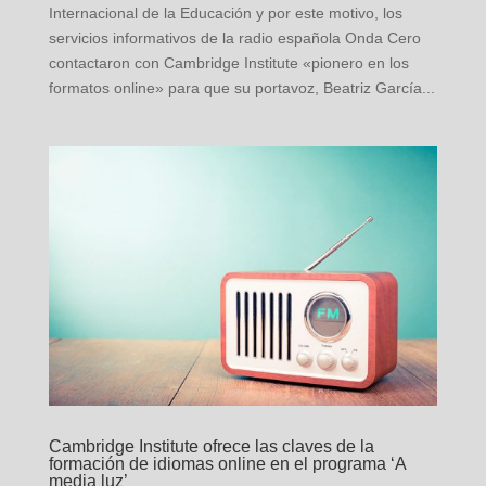
Internacional de la Educación y por este motivo, los
servicios informativos de la radio española Onda Cero
contactaron con Cambridge Institute «pionero en los
formatos online» para que su portavoz, Beatriz García...
Cambridge Institute ofrece las claves de la
formación de idiomas online en el programa ‘A
media luz’