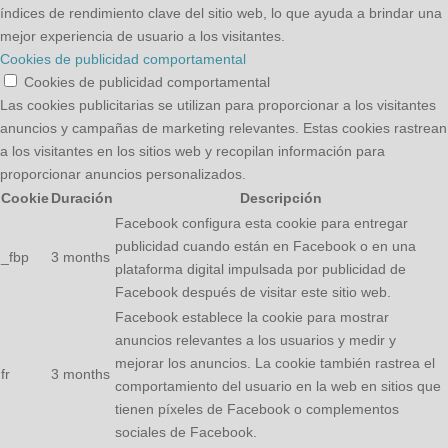
índices de rendimiento clave del sitio web, lo que ayuda a brindar una
mejor experiencia de usuario a los visitantes.
Cookies de publicidad comportamental
Cookies de publicidad comportamental
Las cookies publicitarias se utilizan para proporcionar a los visitantes
anuncios y campañas de marketing relevantes. Estas cookies rastrean
a los visitantes en los sitios web y recopilan información para
proporcionar anuncios personalizados.
Cookie
Duración
Descripción
Facebook configura esta cookie para entregar
publicidad cuando están en Facebook o en una
_fbp
3 months
plataforma digital impulsada por publicidad de
Facebook después de visitar este sitio web.
Facebook establece la cookie para mostrar
anuncios relevantes a los usuarios y medir y
mejorar los anuncios. La cookie también rastrea el
fr
3 months
comportamiento del usuario en la web en sitios que
tienen píxeles de Facebook o complementos
sociales de Facebook.