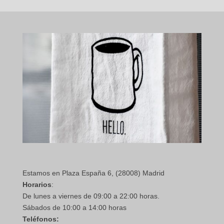
Estamos en Plaza España 6, (28008) Madrid
Horarios
:
De lunes a viernes de 09:00 a 22:00 horas.
Sábados de 10:00 a 14:00 horas
Teléfonos: