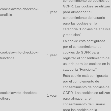
consentimiento de cookies de
GDPR. Las cookies se utilizan
cookielawinfo-checkbox-
1 year
para almacenar el
analisis
consentimiento del usuario
para las cookies en la
categoría "Cookies de análisis
y medición".
La cookie está configurada
por el consentimiento de
cookielawinfo-checkbox-
cookies de GDPR para
1 year
functional
registrar el consentimiento del
usuario para las cookies en la
categoría "Funcional".
Esta cookie está configurada
por el complemento de
consentimiento de cookies de
cookielawinfo-checkbox-
GDPR. Las cookies se utilizan
1 year
others
para almacenar el
consentimiento del usuario
para las cookies en la