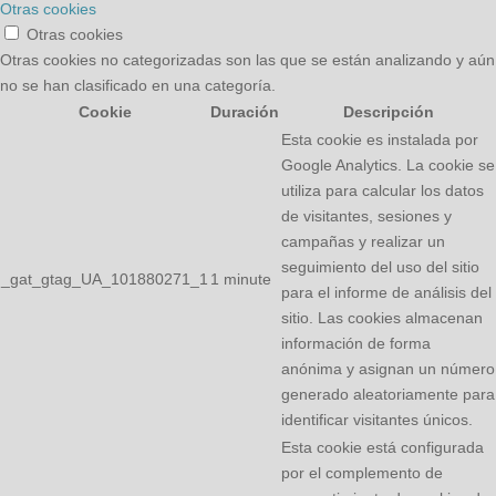
Otras cookies
Otras cookies
Otras cookies no categorizadas son las que se están analizando y aún
no se han clasificado en una categoría.
Cookie
Duración
Descripción
Esta cookie es instalada por
Google Analytics. La cookie se
utiliza para calcular los datos
de visitantes, sesiones y
campañas y realizar un
seguimiento del uso del sitio
_gat_gtag_UA_101880271_1
1 minute
para el informe de análisis del
sitio. Las cookies almacenan
información de forma
anónima y asignan un número
generado aleatoriamente para
identificar visitantes únicos.
Esta cookie está configurada
por el complemento de