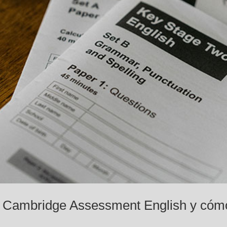
 Cambridge Assessment English y cóm