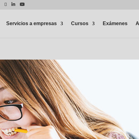
Servicios a empresas
Cursos
Exámenes
A