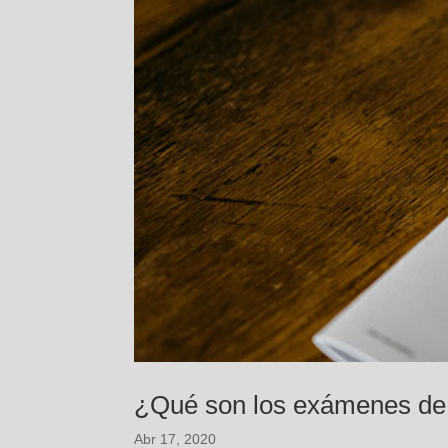
¿Qué son los exámenes de
Abr 17, 2020