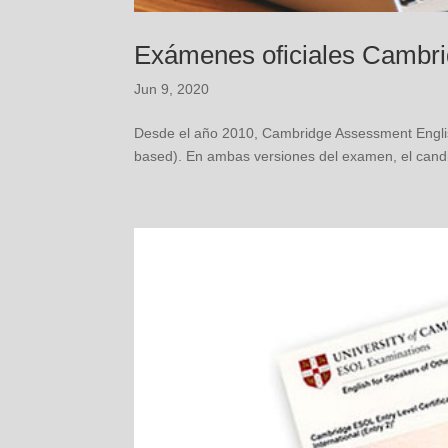
Exámenes oficiales Cambri
Jun 9, 2020
Desde el año 2010, Cambridge Assessment Englis
based). En ambas versiones del examen, el candi