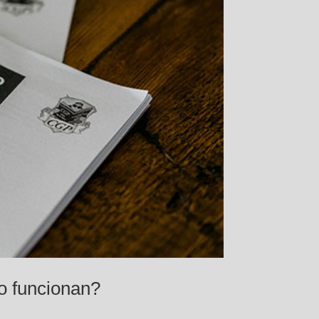
o funcionan?