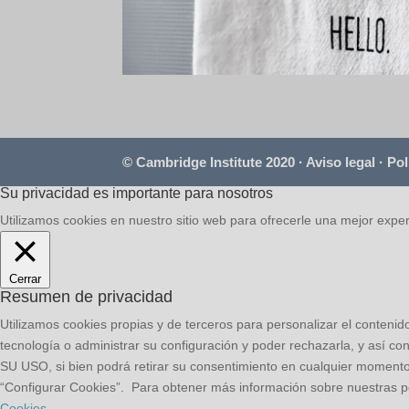
© Cambridge Institute 2020 ·
Aviso legal
·
Pol
Su privacidad es importante para nosotros
Utilizamos cookies en nuestro sitio web para ofrecerle una mejor exper
Cerrar
Resumen de privacidad
Utilizamos cookies propias y de terceros para personalizar el contenid
tecnología o administrar su configuración y poder rechazarla, y así con
SU USO, si bien podrá retirar su consentimiento en cualquier momen
“Configurar Cookies”. Para obtener más información sobre nuestras pol
Cookies
.