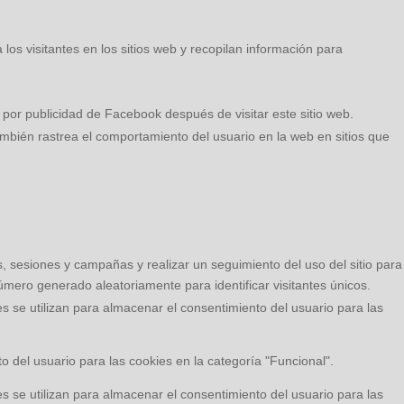
los visitantes en los sitios web y recopilan información para
por publicidad de Facebook después de visitar este sitio web.
mbién rastrea el comportamiento del usuario en la web en sitios que
es, sesiones y campañas y realizar un seguimiento del uso del sitio para
úmero generado aleatoriamente para identificar visitantes únicos.
se utilizan para almacenar el consentimiento del usuario para las
 del usuario para las cookies en la categoría "Funcional".
se utilizan para almacenar el consentimiento del usuario para las