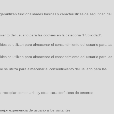
arantizan funcionalidades básicas y características de seguridad del
ento del usuario para las cookies en la categoría "Publicidad".
es se utilizan para almacenar el consentimiento del usuario para las
es se utilizan para almacenar el consentimiento del usuario para las
 se utiliza para almacenar el consentimiento del usuario para las
 recopilar comentarios y otras características de terceros.
ejor experiencia de usuario a los visitantes.