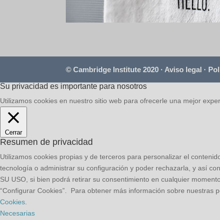
© Cambridge Institute 2020 ·
Aviso legal
·
Pol
Su privacidad es importante para nosotros
Utilizamos cookies en nuestro sitio web para ofrecerle una mejor exper
Cerrar
Resumen de privacidad
Utilizamos cookies propias y de terceros para personalizar el contenid
tecnología o administrar su configuración y poder rechazarla, y así con
SU USO, si bien podrá retirar su consentimiento en cualquier momen
“Configurar Cookies”. Para obtener más información sobre nuestras pol
Cookies
.
Necesarias