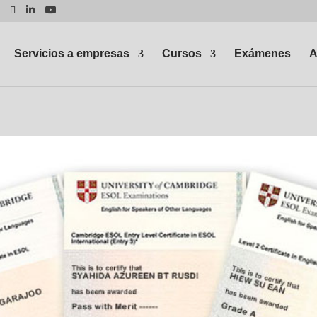
Servicios a empresas
Cursos
Exámenes
A