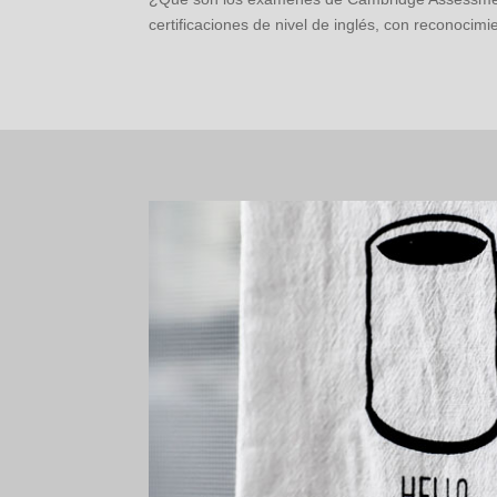
certificaciones de nivel de inglés, con reconoci