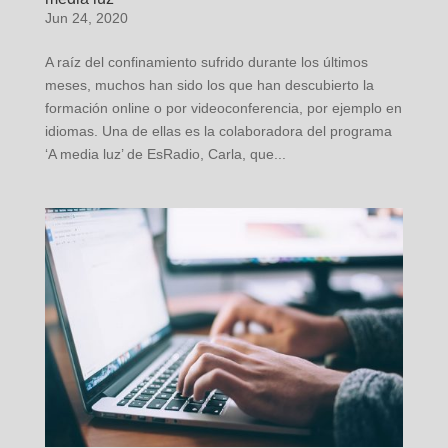
Jun 24, 2020
A raíz del confinamiento sufrido durante los últimos
meses, muchos han sido los que han descubierto la
formación online o por videoconferencia, por ejemplo en
idiomas. Una de ellas es la colaboradora del programa
‘A media luz’ de EsRadio, Carla, que...