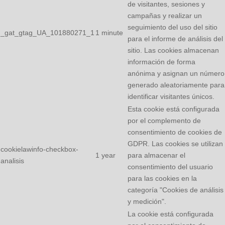
de visitantes, sesiones y
campañas y realizar un
seguimiento del uso del sitio
_gat_gtag_UA_101880271_1
1 minute
para el informe de análisis del
sitio. Las cookies almacenan
información de forma
anónima y asignan un número
generado aleatoriamente para
identificar visitantes únicos.
Esta cookie está configurada
por el complemento de
consentimiento de cookies de
GDPR. Las cookies se utilizan
cookielawinfo-checkbox-
1 year
para almacenar el
analisis
consentimiento del usuario
para las cookies en la
categoría "Cookies de análisis
y medición".
La cookie está configurada