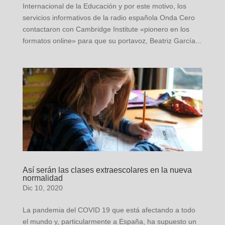
Internacional de la Educación y por este motivo, los
servicios informativos de la radio española Onda Cero
contactaron con Cambridge Institute «pionero en los
formatos online» para que su portavoz, Beatriz García...
Así serán las clases extraescolares en la nueva
normalidad
Dic 10, 2020
La pandemia del COVID 19 que está afectando a todo
el mundo y, particularmente a España, ha supuesto un