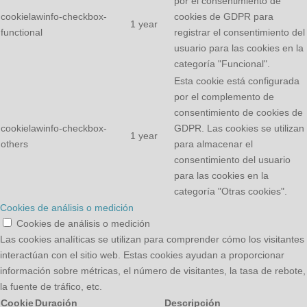
por el consentimiento de
cookielawinfo-checkbox-
cookies de GDPR para
1 year
functional
registrar el consentimiento del
usuario para las cookies en la
categoría "Funcional".
Esta cookie está configurada
por el complemento de
consentimiento de cookies de
cookielawinfo-checkbox-
GDPR. Las cookies se utilizan
1 year
others
para almacenar el
consentimiento del usuario
para las cookies en la
categoría "Otras cookies".
Cookies de análisis o medición
Cookies de análisis o medición
Las cookies analíticas se utilizan para comprender cómo los visitantes
interactúan con el sitio web. Estas cookies ayudan a proporcionar
información sobre métricas, el número de visitantes, la tasa de rebote,
la fuente de tráfico, etc.
Cookie
Duración
Descripción