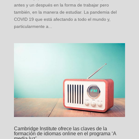
antes y un después en la forma de trabajar pero
también, en la manera de estudiar. La pandemia del
COVID 19 que está afectando a todo el mundo y,
particularmente a...
Cambridge Institute ofrece las claves de la
formación de idiomas online en el programa ‘A
media luz’