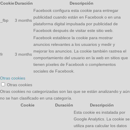
Cookie
Duración
Descripción
Facebook configura esta cookie para entregar
publicidad cuando están en Facebook o en una
_fbp
3 months
plataforma digital impulsada por publicidad de
Facebook después de visitar este sitio web.
Facebook establece la cookie para mostrar
anuncios relevantes a los usuarios y medir y
mejorar los anuncios. La cookie también rastrea el
fr
3 months
comportamiento del usuario en la web en sitios que
tienen píxeles de Facebook o complementos
sociales de Facebook.
Otras cookies
Otras cookies
Otras cookies no categorizadas son las que se están analizando y aún
no se han clasificado en una categoría.
Cookie
Duración
Descripción
Esta cookie es instalada por
Google Analytics. La cookie se
utiliza para calcular los datos