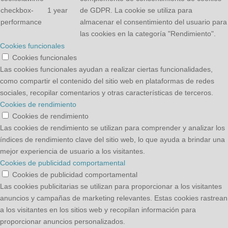
checkbox-
1 year
de GDPR. La cookie se utiliza para
performance
almacenar el consentimiento del usuario para
las cookies en la categoría "Rendimiento".
Cookies funcionales
Cookies funcionales
Las cookies funcionales ayudan a realizar ciertas funcionalidades,
como compartir el contenido del sitio web en plataformas de redes
sociales, recopilar comentarios y otras características de terceros.
Cookies de rendimiento
Cookies de rendimiento
Las cookies de rendimiento se utilizan para comprender y analizar los
índices de rendimiento clave del sitio web, lo que ayuda a brindar una
mejor experiencia de usuario a los visitantes.
Cookies de publicidad comportamental
Cookies de publicidad comportamental
Las cookies publicitarias se utilizan para proporcionar a los visitantes
anuncios y campañas de marketing relevantes. Estas cookies rastrean
a los visitantes en los sitios web y recopilan información para
proporcionar anuncios personalizados.