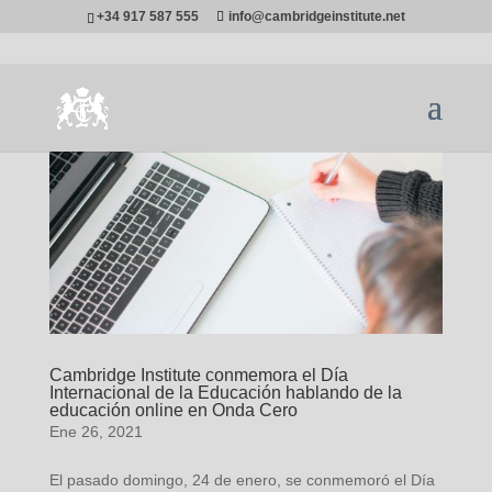
+34 917 587 555
info@cambridgeinstitute.net
Cambridge Institute conmemora el Día
Internacional de la Educación hablando de la
educación online en Onda Cero
Ene 26, 2021
El pasado domingo, 24 de enero, se conmemoró el Día