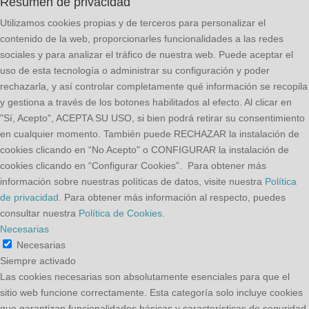
Resumen de privacidad
Utilizamos cookies propias y de terceros para personalizar el
contenido de la web, proporcionarles funcionalidades a las redes
sociales y para analizar el tráfico de nuestra web. Puede aceptar el
uso de esta tecnología o administrar su configuración y poder
rechazarla, y así controlar completamente qué información se recopila
y gestiona a través de los botones habilitados al efecto. Al clicar en
"Sí, Acepto", ACEPTA SU USO, si bien podrá retirar su consentimiento
en cualquier momento. También puede RECHAZAR la instalación de
cookies clicando en “No Acepto" o CONFIGURAR la instalación de
cookies clicando en “Configurar Cookies”. Para obtener más
información sobre nuestras políticas de datos, visite nuestra
Política
de privacidad
. Para obtener más información al respecto, puedes
consultar nuestra
Política de Cookies
.
Necesarias
Necesarias
Siempre activado
Las cookies necesarias son absolutamente esenciales para que el
sitio web funcione correctamente. Esta categoría solo incluye cookies
que garantizan funcionalidades básicas y características de seguridad