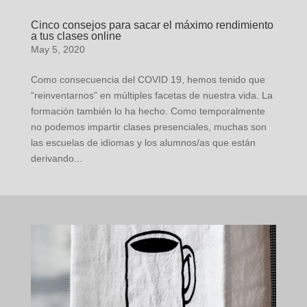
Cinco consejos para sacar el máximo rendimiento
a tus clases online
May 5, 2020
Como consecuencia del COVID 19, hemos tenido que
“reinventarnos” en múltiples facetas de nuestra vida. La
formación también lo ha hecho. Como temporalmente
no podemos impartir clases presenciales, muchas son
las escuelas de idiomas y los alumnos/as que están
derivando...