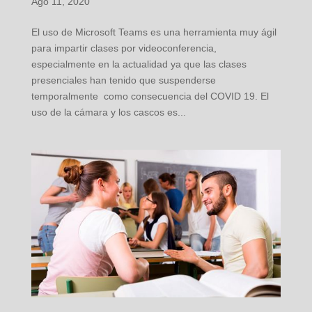
Ago 11, 2020
El uso de Microsoft Teams es una herramienta muy ágil
para impartir clases por videoconferencia,
especialmente en la actualidad ya que las clases
presenciales han tenido que suspenderse
temporalmente como consecuencia del COVID 19. El
uso de la cámara y los cascos es...