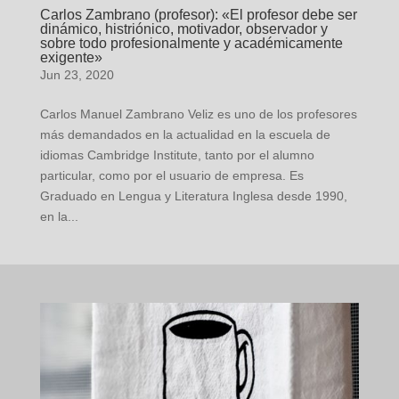
Carlos Zambrano (profesor): «El profesor debe ser
dinámico, histriónico, motivador, observador y
sobre todo profesionalmente y académicamente
exigente»
Jun 23, 2020
Carlos Manuel Zambrano Veliz es uno de los profesores
más demandados en la actualidad en la escuela de
idiomas Cambridge Institute, tanto por el alumno
particular, como por el usuario de empresa. Es
Graduado en Lengua y Literatura Inglesa desde 1990,
en la...