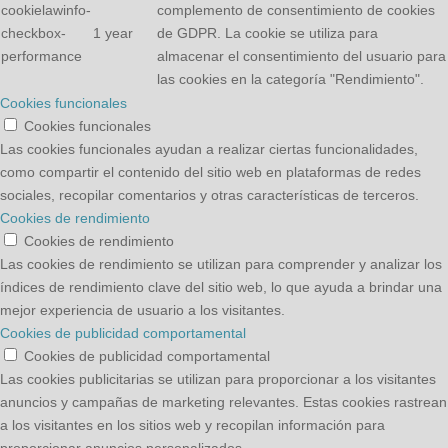
cookielawinfo-
complemento de consentimiento de cookies
checkbox-
1 year
de GDPR. La cookie se utiliza para
performance
almacenar el consentimiento del usuario para
las cookies en la categoría "Rendimiento".
Cookies funcionales
Cookies funcionales
Las cookies funcionales ayudan a realizar ciertas funcionalidades,
como compartir el contenido del sitio web en plataformas de redes
sociales, recopilar comentarios y otras características de terceros.
Cookies de rendimiento
Cookies de rendimiento
Las cookies de rendimiento se utilizan para comprender y analizar los
índices de rendimiento clave del sitio web, lo que ayuda a brindar una
mejor experiencia de usuario a los visitantes.
Cookies de publicidad comportamental
Cookies de publicidad comportamental
Las cookies publicitarias se utilizan para proporcionar a los visitantes
anuncios y campañas de marketing relevantes. Estas cookies rastrean
a los visitantes en los sitios web y recopilan información para
proporcionar anuncios personalizados.