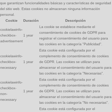
que garantizan funcionalidades básicas y características de seguridad
del sitio web. Estas cookies no almacenan ninguna información
personal.
Cookie
Duración
Descripción
La cookie se establece mediante el
cookielawinfo-
consentimiento de cookies de GDPR para
checkbox-
1 year
registrar el consentimiento del usuario para
advertisement
las cookies en la categoría "Publicidad".
Esta cookie está configurada por el
cookielawinfo-
complemento de consentimiento de cookies
checkbox-
1 year
de GDPR. Las cookies se utilizan para
necessary
almacenar el consentimiento del usuario para
las cookies en la categoría "Necesarias".
Esta cookie está configurada por el
cookielawinfo-
complemento de consentimiento de cookies
checkbox-
1 year
de GDPR. Las cookies se utilizan para
non-
almacenar el consentimiento del usuario para
necessary
las cookies en la categoría "No necesarias".
Esta cookie está configurada por el