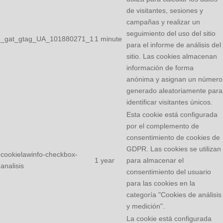
de visitantes, sesiones y
campañas y realizar un
seguimiento del uso del sitio
_gat_gtag_UA_101880271_1
1 minute
para el informe de análisis del
sitio. Las cookies almacenan
información de forma
anónima y asignan un número
generado aleatoriamente para
identificar visitantes únicos.
Esta cookie está configurada
por el complemento de
consentimiento de cookies de
GDPR. Las cookies se utilizan
cookielawinfo-checkbox-
1 year
para almacenar el
analisis
consentimiento del usuario
para las cookies en la
categoría "Cookies de análisis
y medición".
La cookie está configurada