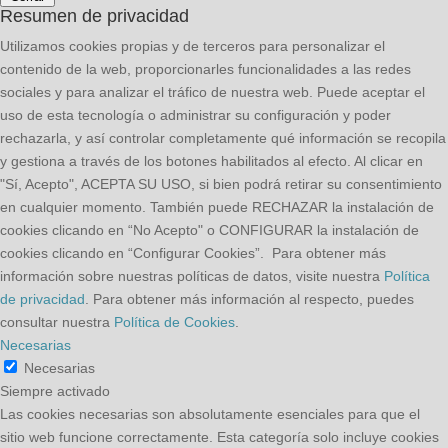
Resumen de privacidad
Utilizamos cookies propias y de terceros para personalizar el
contenido de la web, proporcionarles funcionalidades a las redes
sociales y para analizar el tráfico de nuestra web. Puede aceptar el
uso de esta tecnología o administrar su configuración y poder
rechazarla, y así controlar completamente qué información se recopila
y gestiona a través de los botones habilitados al efecto. Al clicar en
"Sí, Acepto", ACEPTA SU USO, si bien podrá retirar su consentimiento
en cualquier momento. También puede RECHAZAR la instalación de
cookies clicando en “No Acepto" o CONFIGURAR la instalación de
cookies clicando en “Configurar Cookies”. Para obtener más
información sobre nuestras políticas de datos, visite nuestra
Política
de privacidad
. Para obtener más información al respecto, puedes
consultar nuestra
Política de Cookies
.
Necesarias
Necesarias
Siempre activado
Las cookies necesarias son absolutamente esenciales para que el
sitio web funcione correctamente. Esta categoría solo incluye cookies