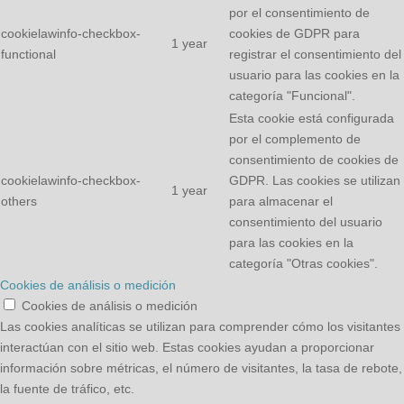
por el consentimiento de
cookielawinfo-checkbox-
cookies de GDPR para
1 year
functional
registrar el consentimiento del
usuario para las cookies en la
categoría "Funcional".
Esta cookie está configurada
por el complemento de
consentimiento de cookies de
cookielawinfo-checkbox-
GDPR. Las cookies se utilizan
1 year
others
para almacenar el
consentimiento del usuario
para las cookies en la
categoría "Otras cookies".
Cookies de análisis o medición
Cookies de análisis o medición
Las cookies analíticas se utilizan para comprender cómo los visitantes
interactúan con el sitio web. Estas cookies ayudan a proporcionar
información sobre métricas, el número de visitantes, la tasa de rebote,
la fuente de tráfico, etc.