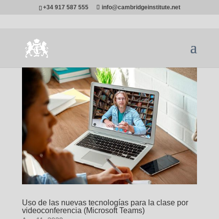
+34 917 587 555
info@cambridgeinstitute.net
Uso de las nuevas tecnologías para la clase por
videoconferencia (Microsoft Teams)