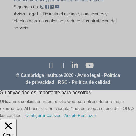
Síguenos en:
Aviso Legal
– Delimita el alcance, condiciones y
efectos bajo los cuales se produce la contratación del
servicio.
© Cambridge Institute 2020 ·
Aviso legal
·
Política
de privacidad
·
RSC
·
Política de calidad
Su privacidad es importante para nosotros
Utilizamos cookies en nuestro sitio web para ofrecerle una mejor
experiencia. Al hacer clic en "Aceptar", usted acepta el uso de TODAS
las cookies.
Configurar cookies
Acepto
Rechazar
Cerrar