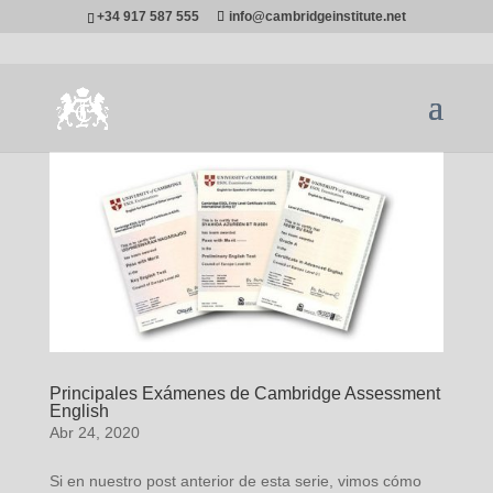
+34 917 587 555
info@cambridgeinstitute.net
Principales Exámenes de Cambridge Assessment
English
Abr 24, 2020
Si en nuestro post anterior de esta serie, vimos cómo