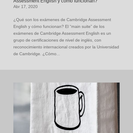
Assessment English y cómo funcionan?
Abr 17, 2020
¿Qué son los exámenes de Cambridge Assessment
English y cómo funcionan? El “main suite” de los
exámenes de Cambridge Assessment English es un
grupo de certificaciones de nivel de inglés, con
reconocimiento internacional creados por la Universidad
de Cambridge. ¿Cómo...