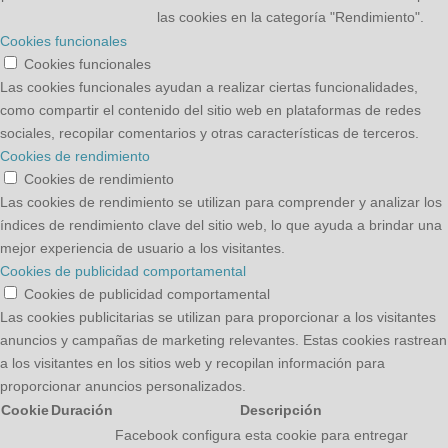
las cookies en la categoría "Rendimiento".
Cookies funcionales
Cookies funcionales
Las cookies funcionales ayudan a realizar ciertas funcionalidades,
como compartir el contenido del sitio web en plataformas de redes
sociales, recopilar comentarios y otras características de terceros.
Cookies de rendimiento
Cookies de rendimiento
Las cookies de rendimiento se utilizan para comprender y analizar los
índices de rendimiento clave del sitio web, lo que ayuda a brindar una
mejor experiencia de usuario a los visitantes.
Cookies de publicidad comportamental
Cookies de publicidad comportamental
Las cookies publicitarias se utilizan para proporcionar a los visitantes
anuncios y campañas de marketing relevantes. Estas cookies rastrean
a los visitantes en los sitios web y recopilan información para
proporcionar anuncios personalizados.
Cookie
Duración
Descripción
Facebook configura esta cookie para entregar