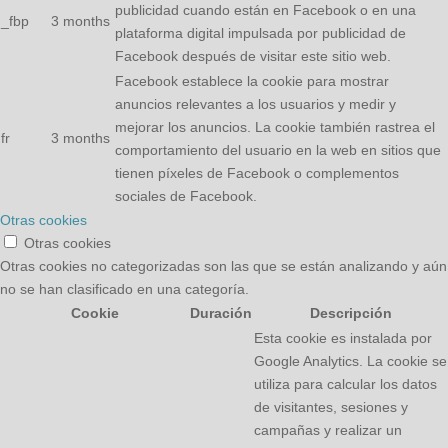
publicidad cuando están en Facebook o en una
_fbp
3 months
plataforma digital impulsada por publicidad de
Facebook después de visitar este sitio web.
Facebook establece la cookie para mostrar
anuncios relevantes a los usuarios y medir y
mejorar los anuncios. La cookie también rastrea el
fr
3 months
comportamiento del usuario en la web en sitios que
tienen píxeles de Facebook o complementos
sociales de Facebook.
Otras cookies
Otras cookies
Otras cookies no categorizadas son las que se están analizando y aún
no se han clasificado en una categoría.
Cookie
Duración
Descripción
Esta cookie es instalada por
Google Analytics. La cookie se
utiliza para calcular los datos
de visitantes, sesiones y
campañas y realizar un