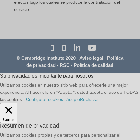
efectos bajo los cuales se produce la contratación del
servicio.
© Cambridge Institute 2020 ·
Aviso legal
·
Política
de privacidad
·
RSC
·
Política de calidad
Su privacidad es importante para nosotros
Utilizamos cookies en nuestro sitio web para ofrecerle una mejor
experiencia. Al hacer clic en "Aceptar", usted acepta el uso de TODAS
las cookies.
Configurar cookies
Acepto
Rechazar
Cerrar
Resumen de privacidad
Utilizamos cookies propias y de terceros para personalizar el