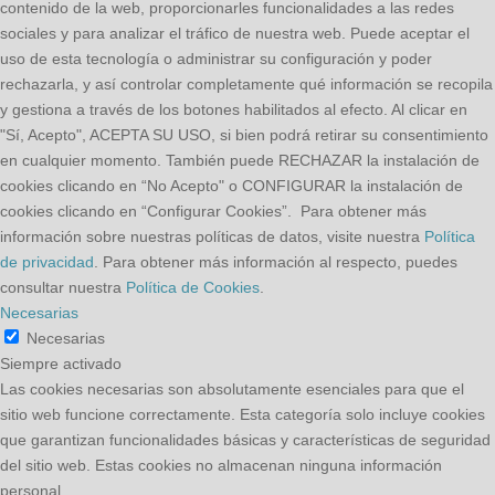
contenido de la web, proporcionarles funcionalidades a las redes
sociales y para analizar el tráfico de nuestra web. Puede aceptar el
uso de esta tecnología o administrar su configuración y poder
rechazarla, y así controlar completamente qué información se recopila
y gestiona a través de los botones habilitados al efecto. Al clicar en
"Sí, Acepto", ACEPTA SU USO, si bien podrá retirar su consentimiento
en cualquier momento. También puede RECHAZAR la instalación de
cookies clicando en “No Acepto" o CONFIGURAR la instalación de
cookies clicando en “Configurar Cookies”. Para obtener más
información sobre nuestras políticas de datos, visite nuestra
Política
de privacidad
. Para obtener más información al respecto, puedes
consultar nuestra
Política de Cookies
.
Necesarias
Necesarias
Siempre activado
Las cookies necesarias son absolutamente esenciales para que el
sitio web funcione correctamente. Esta categoría solo incluye cookies
que garantizan funcionalidades básicas y características de seguridad
del sitio web. Estas cookies no almacenan ninguna información
personal.