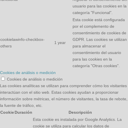
usuario para las cookies en la
categoría "Funcional".
Esta cookie está configurada
por el complemento de
consentimiento de cookies de
cookielawinfo-checkbox-
GDPR. Las cookies se utilizan
1 year
others
para almacenar el
consentimiento del usuario
para las cookies en la
categoría "Otras cookies".
Cookies de análisis o medición
Cookies de análisis o medición
Las cookies analíticas se utilizan para comprender cómo los visitantes
interactúan con el sitio web. Estas cookies ayudan a proporcionar
información sobre métricas, el número de visitantes, la tasa de rebote,
la fuente de tráfico, etc.
Cookie
Duración
Descripción
Esta cookie es instalada por Google Analytics. La
cookie se utiliza para calcular los datos de