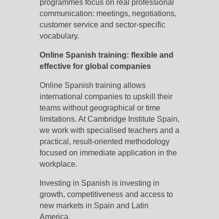
programmes focus on real professional
communication: meetings, negotiations,
customer service and sector-specific
vocabulary.
Online Spanish training: flexible and
effective for global companies
Online Spanish training allows
international companies to upskill their
teams without geographical or time
limitations. At Cambridge Institute Spain,
we work with specialised teachers and a
practical, result-oriented methodology
focused on immediate application in the
workplace.
Investing in Spanish is investing in
growth, competitiveness and access to
new markets in Spain and Latin
America.