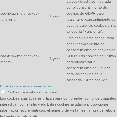
La cookie está configurada
por el consentimiento de
cookielawinfo-checkbox-
cookies de GDPR para
1 year
functional
registrar el consentimiento del
usuario para las cookies en la
categoría "Funcional".
Esta cookie está configurada
por el complemento de
consentimiento de cookies de
cookielawinfo-checkbox-
GDPR. Las cookies se utilizan
1 year
others
para almacenar el
consentimiento del usuario
para las cookies en la
categoría "Otras cookies".
Cookies de análisis o medición
Cookies de análisis o medición
Las cookies analíticas se utilizan para comprender cómo los visitantes
interactúan con el sitio web. Estas cookies ayudan a proporcionar
información sobre métricas, el número de visitantes, la tasa de rebote,
la fuente de tráfico, etc.