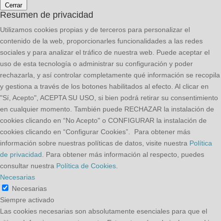
Cerrar
Resumen de privacidad
Utilizamos cookies propias y de terceros para personalizar el
contenido de la web, proporcionarles funcionalidades a las redes
sociales y para analizar el tráfico de nuestra web. Puede aceptar el
uso de esta tecnología o administrar su configuración y poder
rechazarla, y así controlar completamente qué información se recopila
y gestiona a través de los botones habilitados al efecto. Al clicar en
"Sí, Acepto", ACEPTA SU USO, si bien podrá retirar su consentimiento
en cualquier momento. También puede RECHAZAR la instalación de
cookies clicando en “No Acepto" o CONFIGURAR la instalación de
cookies clicando en “Configurar Cookies”. Para obtener más
información sobre nuestras políticas de datos, visite nuestra
Política
de privacidad
. Para obtener más información al respecto, puedes
consultar nuestra
Política de Cookies
.
Necesarias
Necesarias
Siempre activado
Las cookies necesarias son absolutamente esenciales para que el