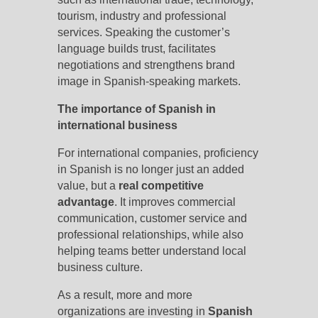
tourism, industry and professional
services. Speaking the customer’s
language builds trust, facilitates
negotiations and strengthens brand
image in Spanish-speaking markets.
The importance of Spanish in
international business
For international companies, proficiency
in Spanish is no longer just an added
value, but a
real competitive
advantage
. It improves commercial
communication, customer service and
professional relationships, while also
helping teams better understand local
business culture.
As a result, more and more
organizations are investing in
Spanish