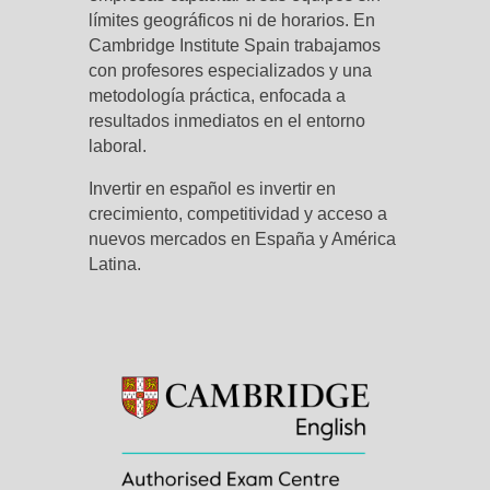
límites geográficos ni de horarios. En
Cambridge Institute Spain trabajamos
con profesores especializados y una
metodología práctica, enfocada a
resultados inmediatos en el entorno
laboral.
Invertir en español es invertir en
crecimiento, competitividad y acceso a
nuevos mercados en España y América
Latina.