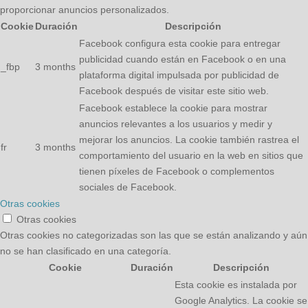
proporcionar anuncios personalizados.
Cookie
Duración
Descripción
Facebook configura esta cookie para entregar
publicidad cuando están en Facebook o en una
_fbp
3 months
plataforma digital impulsada por publicidad de
Facebook después de visitar este sitio web.
Facebook establece la cookie para mostrar
anuncios relevantes a los usuarios y medir y
mejorar los anuncios. La cookie también rastrea el
fr
3 months
comportamiento del usuario en la web en sitios que
tienen píxeles de Facebook o complementos
sociales de Facebook.
Otras cookies
Otras cookies
Otras cookies no categorizadas son las que se están analizando y aún
no se han clasificado en una categoría.
Cookie
Duración
Descripción
Esta cookie es instalada por
Google Analytics. La cookie se