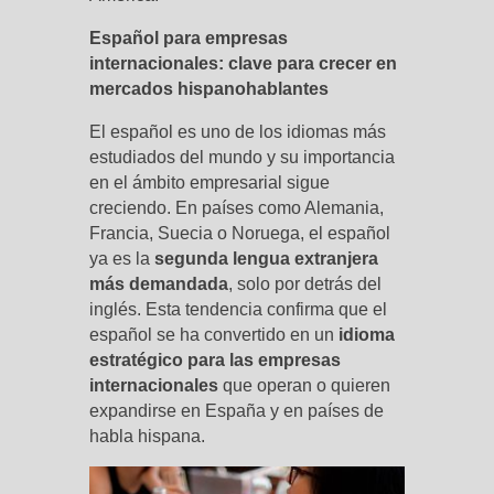
Español para empresas
internacionales: clave para crecer en
mercados hispanohablantes
El español es uno de los idiomas más
estudiados del mundo y su importancia
en el ámbito empresarial sigue
creciendo. En países como Alemania,
Francia, Suecia o Noruega, el español
ya es la
segunda lengua extranjera
más demandada
, solo por detrás del
inglés. Esta tendencia confirma que el
español se ha convertido en un
idioma
estratégico para las empresas
internacionales
que operan o quieren
expandirse en España y en países de
habla hispana.