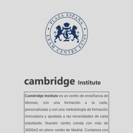
Cambridge Institute
es un centro de enseñanza de
idiomas, con una formación a la carta,
personalizada y con una metodología de formación
innovadora y ajustada a las necesidades de cada
estudiante. Nuestro centro consta con más de
3000m2 en pleno centro de Madrid. Contamos con