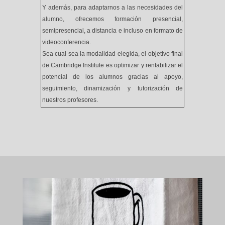
Y además, para adaptarnos a las necesidades del
alumno, ofrecemos formación presencial,
semipresencial, a distancia e incluso en formato de
videoconferencia.
Sea cual sea la modalidad elegida, el objetivo final
de Cambridge Institute es optimizar y rentabilizar el
potencial de los alumnos gracias al apoyo,
seguimiento, dinamización y tutorización de
nuestros profesores.