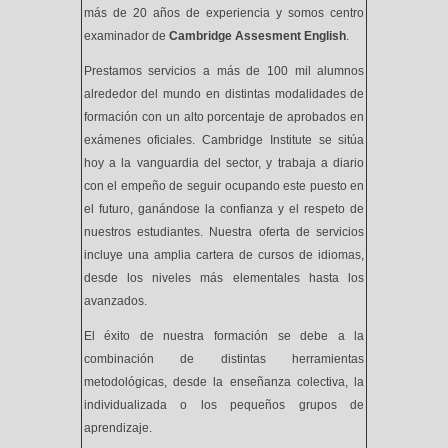
más de 20 años de experiencia y somos centro
examinador de
Cambridge Assesment English
.
Prestamos servicios a más de 100 mil alumnos
alrededor del mundo en distintas modalidades de
formación con un alto porcentaje de aprobados en
exámenes oficiales. Cambridge Institute se sitúa
hoy a la vanguardia del sector, y trabaja a diario
con el empeño de seguir ocupando este puesto en
el futuro, ganándose la confianza y el respeto de
nuestros estudiantes. Nuestra oferta de servicios
incluye una amplia cartera de cursos de idiomas,
desde los niveles más elementales hasta los
avanzados.
El éxito de nuestra formación se debe a la
combinación de distintas herramientas
metodológicas, desde la enseñanza colectiva, la
individualizada o los pequeños grupos de
aprendizaje.