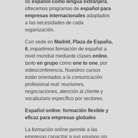
de
español como lengua extranjera
,
ofrecemos programas de
español para
empresas internacionales
adaptados
a las necesidades de cada
organización.
Con sede en
Madrid, Plaza de España,
6
, impartimos formación de español a
nivel mundial mediante clases
online
,
tanto
en grupo
como
one to one
, por
videoconferencia. Nuestros cursos
están orientados a la comunicación
profesional real: reuniones,
negociaciones, atención al cliente y
vocabulario específico por sectores.
Español online: formación flexible y
eficaz para empresas globales
La formación online permite a las
empresas capacitar a sus equipos sin