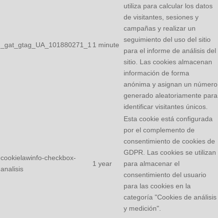
utiliza para calcular los datos
de visitantes, sesiones y
campañas y realizar un
seguimiento del uso del sitio
_gat_gtag_UA_101880271_1
1 minute
para el informe de análisis del
sitio. Las cookies almacenan
información de forma
anónima y asignan un número
generado aleatoriamente para
identificar visitantes únicos.
Esta cookie está configurada
por el complemento de
consentimiento de cookies de
GDPR. Las cookies se utilizan
cookielawinfo-checkbox-
1 year
para almacenar el
analisis
consentimiento del usuario
para las cookies en la
categoría "Cookies de análisis
y medición".