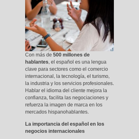
Con más de
500 millones de
hablantes
, el español es una lengua
clave para sectores como el comercio
internacional, la tecnología, el turismo,
la industria y los servicios profesionales.
Hablar el idioma del cliente mejora la
confianza, facilita las negociaciones y
refuerza la imagen de marca en los
mercados hispanohablantes.
La importancia del español en los
negocios internacionales