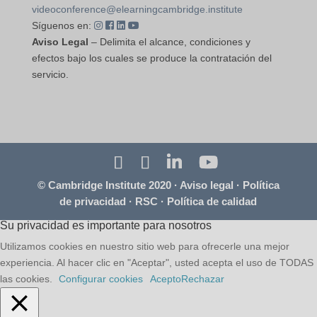
videoconference@elearningcambridge.institute
Síguenos en:
Aviso Legal
– Delimita el alcance, condiciones y
efectos bajo los cuales se produce la contratación del
servicio.
© Cambridge Institute 2020 ·
Aviso legal
·
Política
de privacidad
·
RSC
·
Política de calidad
Su privacidad es importante para nosotros
Utilizamos cookies en nuestro sitio web para ofrecerle una mejor
experiencia. Al hacer clic en "Aceptar", usted acepta el uso de TODAS
las cookies.
Configurar cookies
Acepto
Rechazar