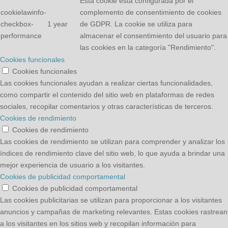
Esta cookie está configurada por el
cookielawinfo-
complemento de consentimiento de cookies
checkbox-
1 year
de GDPR. La cookie se utiliza para
performance
almacenar el consentimiento del usuario para
las cookies en la categoría "Rendimiento".
Cookies funcionales
Cookies funcionales
Las cookies funcionales ayudan a realizar ciertas funcionalidades,
como compartir el contenido del sitio web en plataformas de redes
sociales, recopilar comentarios y otras características de terceros.
Cookies de rendimiento
Cookies de rendimiento
Las cookies de rendimiento se utilizan para comprender y analizar los
índices de rendimiento clave del sitio web, lo que ayuda a brindar una
mejor experiencia de usuario a los visitantes.
Cookies de publicidad comportamental
Cookies de publicidad comportamental
Las cookies publicitarias se utilizan para proporcionar a los visitantes
anuncios y campañas de marketing relevantes. Estas cookies rastrean
a los visitantes en los sitios web y recopilan información para