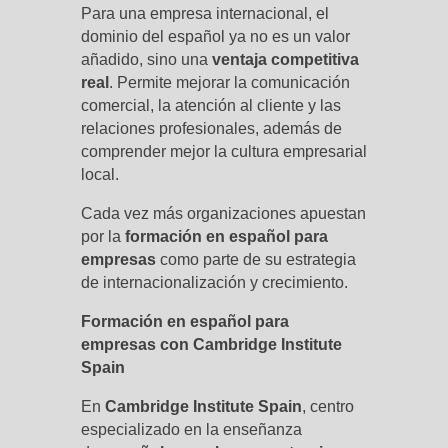
Para una empresa internacional, el
dominio del español ya no es un valor
añadido, sino una
ventaja competitiva
real
. Permite mejorar la comunicación
comercial, la atención al cliente y las
relaciones profesionales, además de
comprender mejor la cultura empresarial
local.
Cada vez más organizaciones apuestan
por la
formación en español para
empresas
como parte de su estrategia
de internacionalización y crecimiento.
Formación en español para
empresas con Cambridge Institute
Spain
En
Cambridge Institute Spain
, centro
especializado en la enseñanza