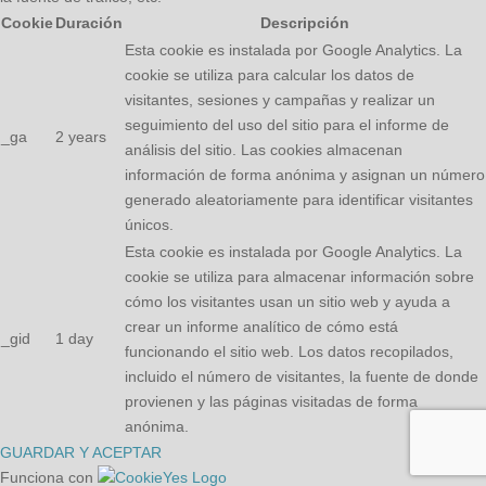
Cookie
Duración
Descripción
Esta cookie es instalada por Google Analytics. La
cookie se utiliza para calcular los datos de
visitantes, sesiones y campañas y realizar un
seguimiento del uso del sitio para el informe de
_ga
2 years
análisis del sitio. Las cookies almacenan
información de forma anónima y asignan un número
generado aleatoriamente para identificar visitantes
únicos.
Esta cookie es instalada por Google Analytics. La
cookie se utiliza para almacenar información sobre
cómo los visitantes usan un sitio web y ayuda a
crear un informe analítico de cómo está
_gid
1 day
funcionando el sitio web. Los datos recopilados,
incluido el número de visitantes, la fuente de donde
provienen y las páginas visitadas de forma
anónima.
GUARDAR Y ACEPTAR
Funciona con