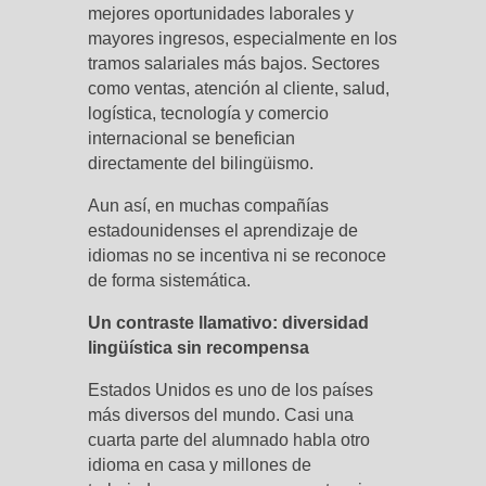
mejores oportunidades laborales y
mayores ingresos, especialmente en los
tramos salariales más bajos. Sectores
como ventas, atención al cliente, salud,
logística, tecnología y comercio
internacional se benefician
directamente del bilingüismo.
Aun así, en muchas compañías
estadounidenses el aprendizaje de
idiomas no se incentiva ni se reconoce
de forma sistemática.
Un contraste llamativo: diversidad
lingüística sin recompensa
Estados Unidos es uno de los países
más diversos del mundo. Casi una
cuarta parte del alumnado habla otro
idioma en casa y millones de