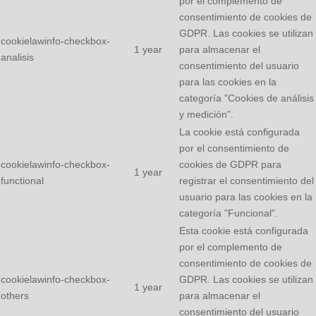
por el complemento de
consentimiento de cookies de
GDPR. Las cookies se utilizan
cookielawinfo-checkbox-
1 year
para almacenar el
analisis
consentimiento del usuario
para las cookies en la
categoría "Cookies de análisis
y medición".
La cookie está configurada
por el consentimiento de
cookielawinfo-checkbox-
cookies de GDPR para
1 year
functional
registrar el consentimiento del
usuario para las cookies en la
categoría "Funcional".
Esta cookie está configurada
por el complemento de
consentimiento de cookies de
cookielawinfo-checkbox-
GDPR. Las cookies se utilizan
1 year
others
para almacenar el
consentimiento del usuario