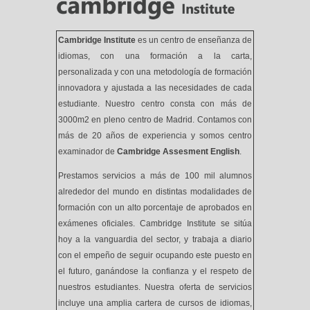
Cambridge Institute
es un centro de enseñanza de
idiomas, con una formación a la carta,
personalizada y con una metodología de formación
innovadora y ajustada a las necesidades de cada
estudiante. Nuestro centro consta con más de
3000m2 en pleno centro de Madrid. Contamos con
más de 20 años de experiencia y somos centro
examinador de
Cambridge Assesment English
.
Prestamos servicios a más de 100 mil alumnos
alrededor del mundo en distintas modalidades de
formación con un alto porcentaje de aprobados en
exámenes oficiales. Cambridge Institute se sitúa
hoy a la vanguardia del sector, y trabaja a diario
con el empeño de seguir ocupando este puesto en
el futuro, ganándose la confianza y el respeto de
nuestros estudiantes. Nuestra oferta de servicios
incluye una amplia cartera de cursos de idiomas,