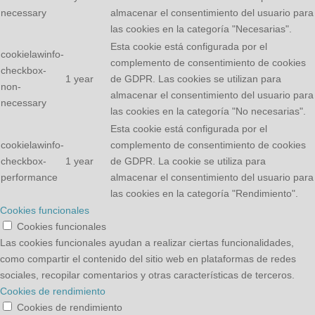
necessary
almacenar el consentimiento del usuario para
las cookies en la categoría "Necesarias".
Esta cookie está configurada por el
cookielawinfo-
complemento de consentimiento de cookies
checkbox-
1 year
de GDPR. Las cookies se utilizan para
non-
almacenar el consentimiento del usuario para
necessary
las cookies en la categoría "No necesarias".
Esta cookie está configurada por el
cookielawinfo-
complemento de consentimiento de cookies
checkbox-
1 year
de GDPR. La cookie se utiliza para
performance
almacenar el consentimiento del usuario para
las cookies en la categoría "Rendimiento".
Cookies funcionales
Cookies funcionales
Las cookies funcionales ayudan a realizar ciertas funcionalidades,
como compartir el contenido del sitio web en plataformas de redes
sociales, recopilar comentarios y otras características de terceros.
Cookies de rendimiento
Cookies de rendimiento