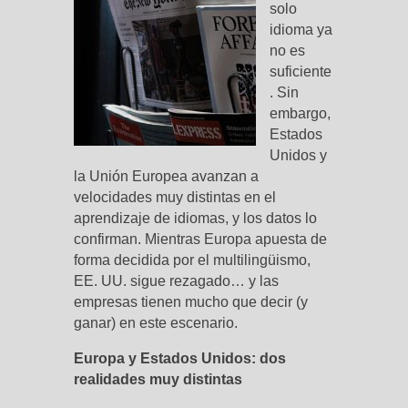
solo
idioma ya
no es
suficiente
. Sin
embargo,
Estados
Unidos y
la Unión Europea avanzan a
velocidades muy distintas en el
aprendizaje de idiomas, y los datos lo
confirman. Mientras Europa apuesta de
forma decidida por el multilingüismo,
EE. UU. sigue rezagado… y las
empresas tienen mucho que decir (y
ganar) en este escenario.
Europa y Estados Unidos: dos
realidades muy distintas