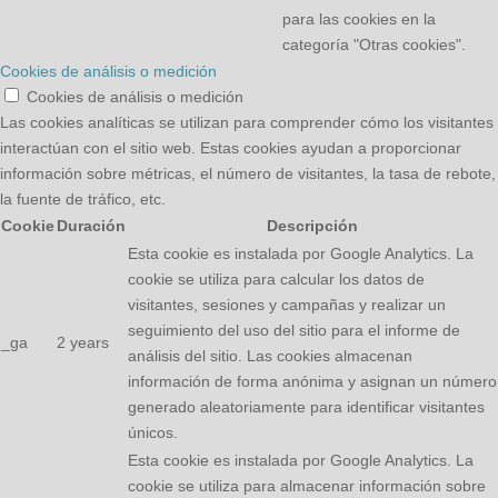
para las cookies en la
categoría "Otras cookies".
Cookies de análisis o medición
Cookies de análisis o medición
Las cookies analíticas se utilizan para comprender cómo los visitantes
interactúan con el sitio web. Estas cookies ayudan a proporcionar
información sobre métricas, el número de visitantes, la tasa de rebote,
la fuente de tráfico, etc.
Cookie
Duración
Descripción
Esta cookie es instalada por Google Analytics. La
cookie se utiliza para calcular los datos de
visitantes, sesiones y campañas y realizar un
seguimiento del uso del sitio para el informe de
_ga
2 years
análisis del sitio. Las cookies almacenan
información de forma anónima y asignan un número
generado aleatoriamente para identificar visitantes
únicos.
Esta cookie es instalada por Google Analytics. La
cookie se utiliza para almacenar información sobre