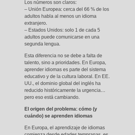
Los números son claros:
– Unión Europea: cerca del 66 % de los
adultos habla al menos un idioma
extranjero.
– Estados Unidos: solo 1 de cada 5
adultos puede comunicarse en una
segunda lengua.
Esta diferencia no se debe a falta de
talento, sino a prioridades. En Europa,
aprender idiomas es parte del sistema
educativo y de la cultura laboral. En EE.
UU., el dominio global del inglés ha
reducido históricamente la urgencia…
pero eso está cambiando.
El origen del problema: cómo (y
cuándo) se aprenden idiomas
En Europa, el aprendizaje de idiomas
comienza desde edades tempranas, es