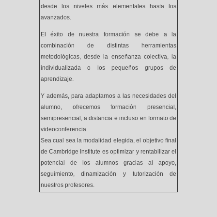
desde los niveles más elementales hasta los
avanzados.
El éxito de nuestra formación se debe a la
combinación de distintas herramientas
metodológicas, desde la enseñanza colectiva, la
individualizada o los pequeños grupos de
aprendizaje.
Y además, para adaptarnos a las necesidades del
alumno, ofrecemos formación presencial,
semipresencial, a distancia e incluso en formato de
videoconferencia.
Sea cual sea la modalidad elegida, el objetivo final
de Cambridge Institute es optimizar y rentabilizar el
potencial de los alumnos gracias al apoyo,
seguimiento, dinamización y tutorización de
nuestros profesores.