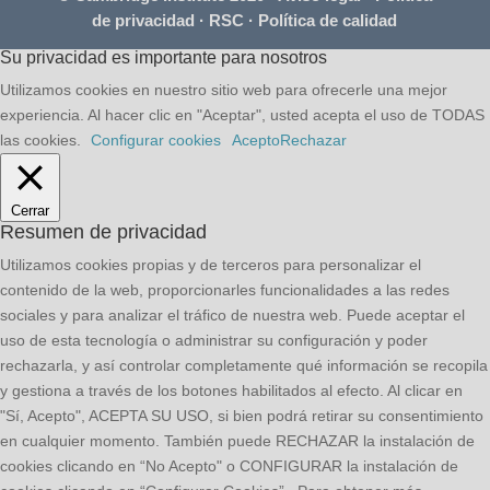
de privacidad
·
RSC
·
Política de calidad
Su privacidad es importante para nosotros
Utilizamos cookies en nuestro sitio web para ofrecerle una mejor
experiencia. Al hacer clic en "Aceptar", usted acepta el uso de TODAS
las cookies.
Configurar cookies
Acepto
Rechazar
Cerrar
Resumen de privacidad
Utilizamos cookies propias y de terceros para personalizar el
contenido de la web, proporcionarles funcionalidades a las redes
sociales y para analizar el tráfico de nuestra web. Puede aceptar el
uso de esta tecnología o administrar su configuración y poder
rechazarla, y así controlar completamente qué información se recopila
y gestiona a través de los botones habilitados al efecto. Al clicar en
"Sí, Acepto", ACEPTA SU USO, si bien podrá retirar su consentimiento
en cualquier momento. También puede RECHAZAR la instalación de
cookies clicando en “No Acepto" o CONFIGURAR la instalación de