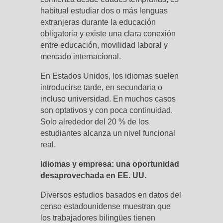
habitual estudiar dos o más lenguas
extranjeras durante la educación
obligatoria y existe una clara conexión
entre educación, movilidad laboral y
mercado internacional.
En Estados Unidos, los idiomas suelen
introducirse tarde, en secundaria o
incluso universidad. En muchos casos
son optativos y con poca continuidad.
Solo alrededor del 20 % de los
estudiantes alcanza un nivel funcional
real.
Idiomas y empresa: una oportunidad
desaprovechada en EE. UU.
Diversos estudios basados en datos del
censo estadounidense muestran que
los trabajadores bilingües tienen