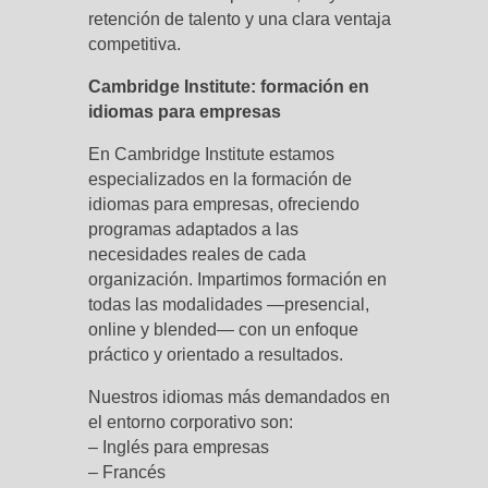
retención de talento y una clara ventaja
competitiva.
Cambridge Institute: formación en
idiomas para empresas
En Cambridge Institute estamos
especializados en la formación de
idiomas para empresas, ofreciendo
programas adaptados a las
necesidades reales de cada
organización. Impartimos formación en
todas las modalidades —presencial,
online y blended— con un enfoque
práctico y orientado a resultados.
Nuestros idiomas más demandados en
el entorno corporativo son:
– Inglés para empresas
– Francés