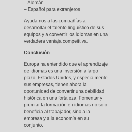
– Alemán
– Español para extranjeros
Ayudamos a las compañías a
desarrollar el talento lingüístico de sus
equipos y a convertir los idiomas en una
verdadera ventaja competitiva.
Conclusión
Europa ha entendido que el aprendizaje
de idiomas es una inversión a largo
plazo. Estados Unidos, y especialmente
sus empresas, tienen ahora la
oportunidad de convertir una debilidad
histórica en una fortaleza. Fomentar y
premiar la formación en idiomas no solo
beneficia al trabajador, sino a la
empresa y a la economía en su
conjunto.