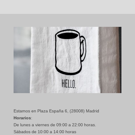
Estamos en Plaza España 6, (28008) Madrid
Horarios
:
De lunes a viernes de 09:00 a 22:00 horas.
Sábados de 10:00 a 14:00 horas