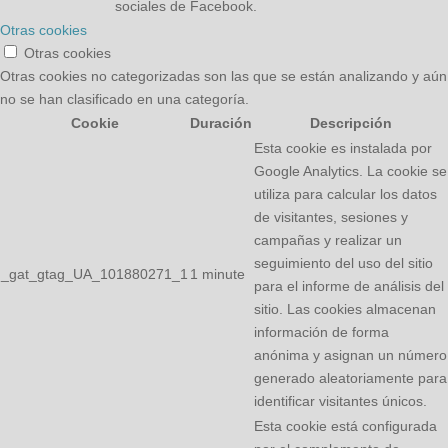
sociales de Facebook.
Otras cookies
Otras cookies
Otras cookies no categorizadas son las que se están analizando y aún
no se han clasificado en una categoría.
Cookie
Duración
Descripción
Esta cookie es instalada por
Google Analytics. La cookie se
utiliza para calcular los datos
de visitantes, sesiones y
campañas y realizar un
seguimiento del uso del sitio
_gat_gtag_UA_101880271_1
1 minute
para el informe de análisis del
sitio. Las cookies almacenan
información de forma
anónima y asignan un número
generado aleatoriamente para
identificar visitantes únicos.
Esta cookie está configurada