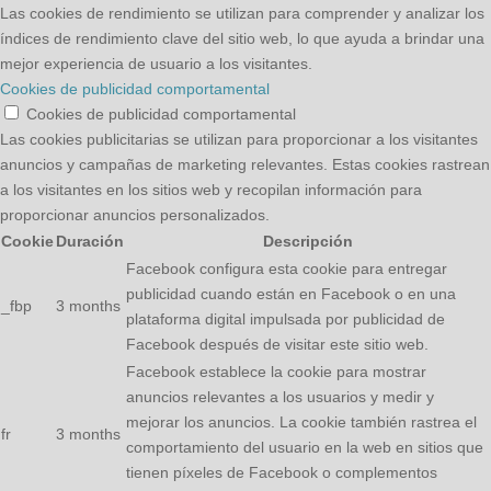
Las cookies de rendimiento se utilizan para comprender y analizar los
índices de rendimiento clave del sitio web, lo que ayuda a brindar una
mejor experiencia de usuario a los visitantes.
Cookies de publicidad comportamental
Cookies de publicidad comportamental
Las cookies publicitarias se utilizan para proporcionar a los visitantes
anuncios y campañas de marketing relevantes. Estas cookies rastrean
a los visitantes en los sitios web y recopilan información para
proporcionar anuncios personalizados.
Cookie
Duración
Descripción
Facebook configura esta cookie para entregar
publicidad cuando están en Facebook o en una
_fbp
3 months
plataforma digital impulsada por publicidad de
Facebook después de visitar este sitio web.
Facebook establece la cookie para mostrar
anuncios relevantes a los usuarios y medir y
mejorar los anuncios. La cookie también rastrea el
fr
3 months
comportamiento del usuario en la web en sitios que
tienen píxeles de Facebook o complementos