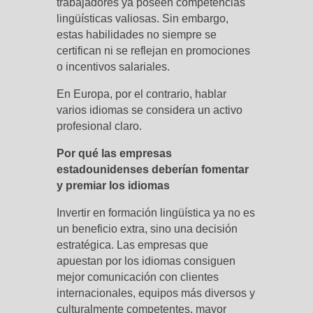
trabajadores ya poseen competencias
lingüísticas valiosas. Sin embargo,
estas habilidades no siempre se
certifican ni se reflejan en promociones
o incentivos salariales.
En Europa, por el contrario, hablar
varios idiomas se considera un activo
profesional claro.
Por qué las empresas
estadounidenses deberían fomentar
y premiar los idiomas
Invertir en formación lingüística ya no es
un beneficio extra, sino una decisión
estratégica. Las empresas que
apuestan por los idiomas consiguen
mejor comunicación con clientes
internacionales, equipos más diversos y
culturalmente competentes, mayor