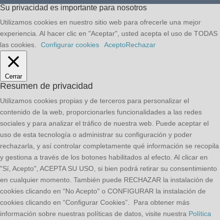
Su privacidad es importante para nosotros
Utilizamos cookies en nuestro sitio web para ofrecerle una mejor
experiencia. Al hacer clic en "Aceptar", usted acepta el uso de TODAS
las cookies.
Configurar cookies
Acepto
Rechazar
Cerrar
Resumen de privacidad
Utilizamos cookies propias y de terceros para personalizar el
contenido de la web, proporcionarles funcionalidades a las redes
sociales y para analizar el tráfico de nuestra web. Puede aceptar el
uso de esta tecnología o administrar su configuración y poder
rechazarla, y así controlar completamente qué información se recopila
y gestiona a través de los botones habilitados al efecto. Al clicar en
"Sí, Acepto", ACEPTA SU USO, si bien podrá retirar su consentimiento
en cualquier momento. También puede RECHAZAR la instalación de
cookies clicando en “No Acepto" o CONFIGURAR la instalación de
cookies clicando en “Configurar Cookies”. Para obtener más
información sobre nuestras políticas de datos, visite nuestra
Política