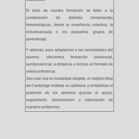
El éxito de nuestra formación se debe a la
combinación de distintas herramientas
metodológicas, desde la enseñanza colectiva, la
individualizada o los pequeños grupos de
aprendizaje.
Y además, para adaptarnos a las necesidades del
alumno, ofrecemos formación presencial,
semipresencial, a distancia e incluso en formato de
videoconferencia.
Sea cual sea la modalidad elegida, el objetivo final
de Cambridge Institute es optimizar y rentabilizar el
potencial de los alumnos gracias al apoyo,
seguimiento, dinamización y tutorización de
nuestros profesores.