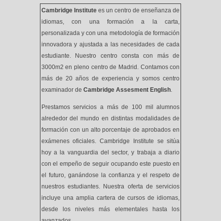
Cambridge Institute
es un centro de enseñanza de
idiomas, con una formación a la carta,
personalizada y con una metodología de formación
innovadora y ajustada a las necesidades de cada
estudiante. Nuestro centro consta con más de
3000m2 en pleno centro de Madrid. Contamos con
más de 20 años de experiencia y somos centro
examinador de
Cambridge Assesment English
.
Prestamos servicios a más de 100 mil alumnos
alrededor del mundo en distintas modalidades de
formación con un alto porcentaje de aprobados en
exámenes oficiales. Cambridge Institute se sitúa
hoy a la vanguardia del sector, y trabaja a diario
con el empeño de seguir ocupando este puesto en
el futuro, ganándose la confianza y el respeto de
nuestros estudiantes. Nuestra oferta de servicios
incluye una amplia cartera de cursos de idiomas,
desde los niveles más elementales hasta los
avanzados.