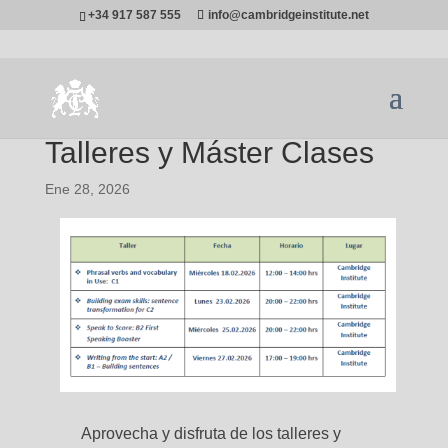
+34 917 587 555
info@cambridgeinstitute.net
Talleres y Máster Clases
Ene 28, 2026
Aprovecha y disfruta de los talleres y