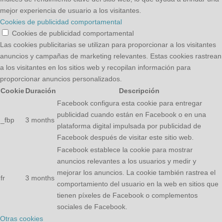
mejor experiencia de usuario a los visitantes.
Cookies de publicidad comportamental
Cookies de publicidad comportamental
Las cookies publicitarias se utilizan para proporcionar a los visitantes
anuncios y campañas de marketing relevantes. Estas cookies rastrean
a los visitantes en los sitios web y recopilan información para
proporcionar anuncios personalizados.
Cookie
Duración
Descripción
Facebook configura esta cookie para entregar
publicidad cuando están en Facebook o en una
_fbp
3 months
plataforma digital impulsada por publicidad de
Facebook después de visitar este sitio web.
Facebook establece la cookie para mostrar
anuncios relevantes a los usuarios y medir y
mejorar los anuncios. La cookie también rastrea el
fr
3 months
comportamiento del usuario en la web en sitios que
tienen píxeles de Facebook o complementos
sociales de Facebook.
Otras cookies