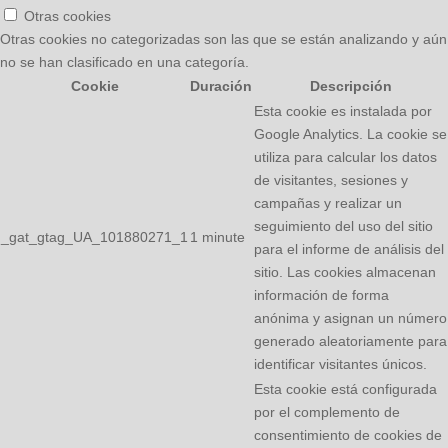
Otras cookies
Otras cookies no categorizadas son las que se están analizando y aún
no se han clasificado en una categoría.
Cookie
Duración
Descripción
Esta cookie es instalada por
Google Analytics. La cookie se
utiliza para calcular los datos
de visitantes, sesiones y
campañas y realizar un
seguimiento del uso del sitio
_gat_gtag_UA_101880271_1
1 minute
para el informe de análisis del
sitio. Las cookies almacenan
información de forma
anónima y asignan un número
generado aleatoriamente para
identificar visitantes únicos.
Esta cookie está configurada
por el complemento de
consentimiento de cookies de