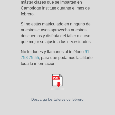
máster clases que se imparten en
Cambridge Institute durante el mes de
febrero.
Si no estás matriculado en ninguno de
nuestros cursos aprovecha nuestros
descuentos y disfruta del taller o curso
que mejor se ajuste a tus necesidades.
No lo dudes y llámanos al teléfono
91
758 75 55
, para que podamos facilitarte
toda la información.
Descarga los talleres de febrero