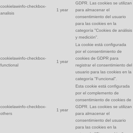
GDPR. Las cookies se utilizan
cookielawinfo-checkbox-
1 year
para almacenar el
analisis
consentimiento del usuario
para las cookies en la
categoría "Cookies de análisis
y medición".
La cookie está configurada
por el consentimiento de
cookielawinfo-checkbox-
cookies de GDPR para
1 year
functional
registrar el consentimiento del
usuario para las cookies en la
categoría "Funcional".
Esta cookie está configurada
por el complemento de
consentimiento de cookies de
cookielawinfo-checkbox-
GDPR. Las cookies se utilizan
1 year
others
para almacenar el
consentimiento del usuario
para las cookies en la