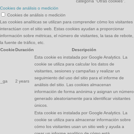
categoría "Otras cookies".
Cookies de análisis o medición
Cookies de análisis o medición
Las cookies analíticas se utilizan para comprender cómo los visitantes
interactúan con el sitio web. Estas cookies ayudan a proporcionar
información sobre métricas, el número de visitantes, la tasa de rebote,
la fuente de tráfico, etc.
Cookie
Duración
Descripción
Esta cookie es instalada por Google Analytics. La
cookie se utiliza para calcular los datos de
visitantes, sesiones y campañas y realizar un
seguimiento del uso del sitio para el informe de
_ga
2 years
análisis del sitio. Las cookies almacenan
información de forma anónima y asignan un número
generado aleatoriamente para identificar visitantes
únicos.
Esta cookie es instalada por Google Analytics. La
cookie se utiliza para almacenar información sobre
cómo los visitantes usan un sitio web y ayuda a
crear un informe analítico de cómo está