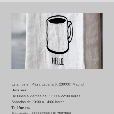
Estamos en Plaza España 6, (28008) Madrid
Horarios
:
De lunes a viernes de 09:00 a 22:00 horas.
Sábados de 10:00 a 14:00 horas
Teléfonos:
Secretaría - 917587555 / 917587556