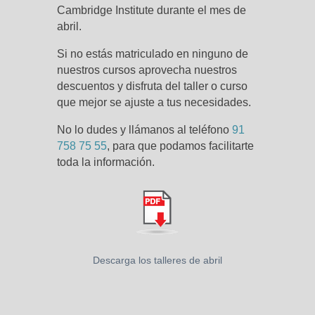
Cambridge Institute durante el mes de
abril.
Si no estás matriculado en ninguno de
nuestros cursos aprovecha nuestros
descuentos y disfruta del taller o curso
que mejor se ajuste a tus necesidades.
No lo dudes y llámanos al teléfono
91
758 75 55
, para que podamos facilitarte
toda la información.
Descarga los talleres de abril