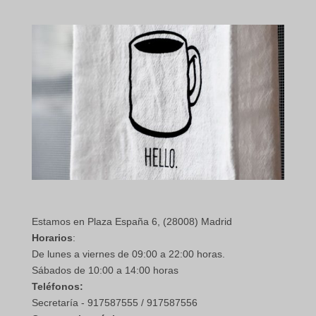
Estamos en Plaza España 6, (28008) Madrid
Horarios
:
De lunes a viernes de 09:00 a 22:00 horas.
Sábados de 10:00 a 14:00 horas
Teléfonos:
Secretaría - 917587555 / 917587556