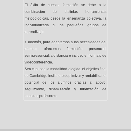
El éxito de nuestra formación se debe a la
combinación de distintas herramientas
metodológicas, desde la enseñanza colectiva, la
individualizada o los pequeños grupos de
aprendizaje.
Y además, para adaptarnos a las necesidades del
alumno, ofrecemos formación presencial,
semipresencial, a distancia e incluso en formato de
videoconferencia.
Sea cual sea la modalidad elegida, el objetivo final
de Cambridge Institute es optimizar y rentabilizar el
potencial de los alumnos gracias al apoyo,
seguimiento, dinamización y tutorización de
nuestros profesores.