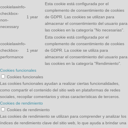
Esta cookie está configurada por el
cookielawinfo-
complemento de consentimiento de cookies
checkbox-
1 year
de GDPR. Las cookies se utilizan para
non-
almacenar el consentimiento del usuario para
necessary
las cookies en la categoría "No necesarias".
Esta cookie está configurada por el
cookielawinfo-
complemento de consentimiento de cookies
checkbox-
1 year
de GDPR. La cookie se utiliza para
performance
almacenar el consentimiento del usuario para
las cookies en la categoría "Rendimiento".
Cookies funcionales
Cookies funcionales
Las cookies funcionales ayudan a realizar ciertas funcionalidades,
como compartir el contenido del sitio web en plataformas de redes
sociales, recopilar comentarios y otras características de terceros.
Cookies de rendimiento
Cookies de rendimiento
Las cookies de rendimiento se utilizan para comprender y analizar los
índices de rendimiento clave del sitio web, lo que ayuda a brindar una