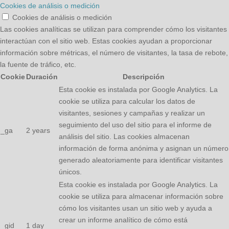
Cookies de análisis o medición
Cookies de análisis o medición
Las cookies analíticas se utilizan para comprender cómo los visitantes
interactúan con el sitio web. Estas cookies ayudan a proporcionar
información sobre métricas, el número de visitantes, la tasa de rebote,
la fuente de tráfico, etc.
Cookie
Duración
Descripción
Esta cookie es instalada por Google Analytics. La
cookie se utiliza para calcular los datos de
visitantes, sesiones y campañas y realizar un
seguimiento del uso del sitio para el informe de
_ga
2 years
análisis del sitio. Las cookies almacenan
información de forma anónima y asignan un número
generado aleatoriamente para identificar visitantes
únicos.
Esta cookie es instalada por Google Analytics. La
cookie se utiliza para almacenar información sobre
cómo los visitantes usan un sitio web y ayuda a
crear un informe analítico de cómo está
_gid
1 day