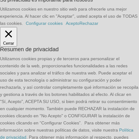
Utilizamos cookies en nuestro sitio web para ofrecerle una mejor
experiencia. Al hacer clic en "Aceptar", usted acepta el uso de TODAS
las cookies.
Configurar cookies
Acepto
Rechazar
Cerrar
Resumen de privacidad
Utilizamos cookies propias y de terceros para personalizar el
contenido de la web, proporcionarles funcionalidades a las redes
sociales y para analizar el tráfico de nuestra web. Puede aceptar el
uso de esta tecnología o administrar su configuración y poder
rechazarla, y así controlar completamente qué información se recopila
y gestiona a través de los botones habilitados al efecto. Al clicar en
"Sí, Acepto", ACEPTA SU USO, si bien podrá retirar su consentimiento
en cualquier momento. También puede RECHAZAR la instalación de
cookies clicando en “No Acepto" o CONFIGURAR la instalación de
cookies clicando en “Configurar Cookies”. Para obtener más
información sobre nuestras políticas de datos, visite nuestra
Política
de privacidad
. Para obtener más información al respecto, puedes