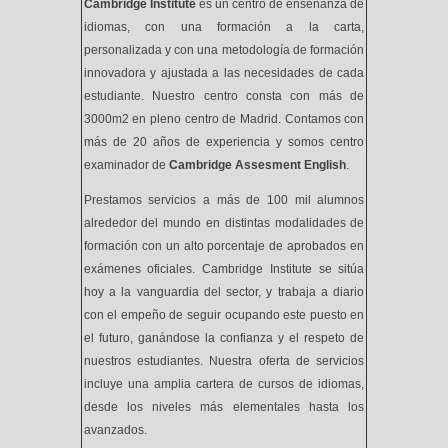
Cambridge Institute
es un centro de enseñanza de
idiomas, con una formación a la carta,
personalizada y con una metodología de formación
innovadora y ajustada a las necesidades de cada
estudiante. Nuestro centro consta con más de
3000m2 en pleno centro de Madrid. Contamos con
más de 20 años de experiencia y somos centro
examinador de
Cambridge Assesment English
.
Prestamos servicios a más de 100 mil alumnos
alrededor del mundo en distintas modalidades de
formación con un alto porcentaje de aprobados en
exámenes oficiales. Cambridge Institute se sitúa
hoy a la vanguardia del sector, y trabaja a diario
con el empeño de seguir ocupando este puesto en
el futuro, ganándose la confianza y el respeto de
nuestros estudiantes. Nuestra oferta de servicios
incluye una amplia cartera de cursos de idiomas,
desde los niveles más elementales hasta los
avanzados.