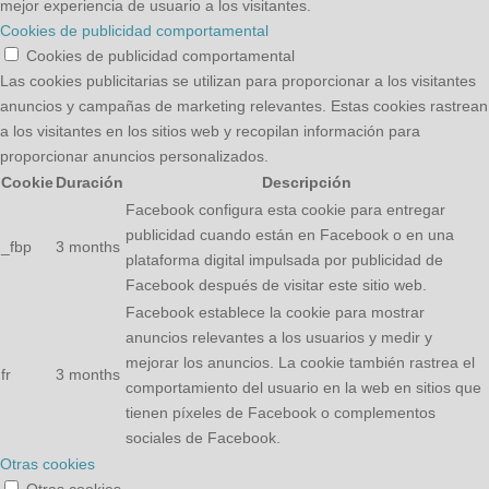
mejor experiencia de usuario a los visitantes.
Cookies de publicidad comportamental
Cookies de publicidad comportamental
Las cookies publicitarias se utilizan para proporcionar a los visitantes
anuncios y campañas de marketing relevantes. Estas cookies rastrean
a los visitantes en los sitios web y recopilan información para
proporcionar anuncios personalizados.
Cookie
Duración
Descripción
Facebook configura esta cookie para entregar
publicidad cuando están en Facebook o en una
_fbp
3 months
plataforma digital impulsada por publicidad de
Facebook después de visitar este sitio web.
Facebook establece la cookie para mostrar
anuncios relevantes a los usuarios y medir y
mejorar los anuncios. La cookie también rastrea el
fr
3 months
comportamiento del usuario en la web en sitios que
tienen píxeles de Facebook o complementos
sociales de Facebook.
Otras cookies
Otras cookies