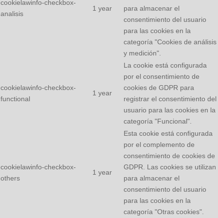
cookielawinfo-checkbox-
1 year
para almacenar el
analisis
consentimiento del usuario
para las cookies en la
categoría "Cookies de análisis
y medición".
La cookie está configurada
por el consentimiento de
cookielawinfo-checkbox-
cookies de GDPR para
1 year
functional
registrar el consentimiento del
usuario para las cookies en la
categoría "Funcional".
Esta cookie está configurada
por el complemento de
consentimiento de cookies de
cookielawinfo-checkbox-
GDPR. Las cookies se utilizan
1 year
others
para almacenar el
consentimiento del usuario
para las cookies en la
categoría "Otras cookies".