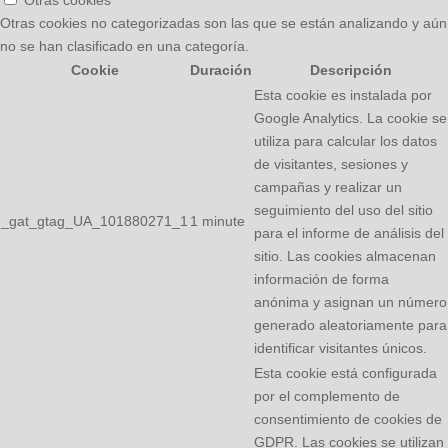
Otras cookies no categorizadas son las que se están analizando y aún
no se han clasificado en una categoría.
Cookie
Duración
Descripción
Esta cookie es instalada por
Google Analytics. La cookie se
utiliza para calcular los datos
de visitantes, sesiones y
campañas y realizar un
seguimiento del uso del sitio
_gat_gtag_UA_101880271_1
1 minute
para el informe de análisis del
sitio. Las cookies almacenan
información de forma
anónima y asignan un número
generado aleatoriamente para
identificar visitantes únicos.
Esta cookie está configurada
por el complemento de
consentimiento de cookies de
GDPR. Las cookies se utilizan