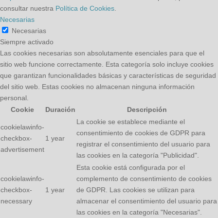
consultar nuestra
Política de Cookies
.
Necesarias
Necesarias
Siempre activado
Las cookies necesarias son absolutamente esenciales para que el
sitio web funcione correctamente. Esta categoría solo incluye cookies
que garantizan funcionalidades básicas y características de seguridad
del sitio web. Estas cookies no almacenan ninguna información
personal.
Cookie
Duración
Descripción
La cookie se establece mediante el
cookielawinfo-
consentimiento de cookies de GDPR para
checkbox-
1 year
registrar el consentimiento del usuario para
advertisement
las cookies en la categoría "Publicidad".
Esta cookie está configurada por el
cookielawinfo-
complemento de consentimiento de cookies
checkbox-
1 year
de GDPR. Las cookies se utilizan para
necessary
almacenar el consentimiento del usuario para
las cookies en la categoría "Necesarias".