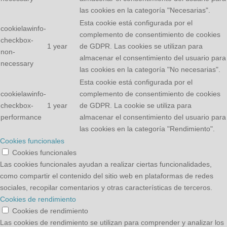
las cookies en la categoría "Necesarias".
Esta cookie está configurada por el
cookielawinfo-
complemento de consentimiento de cookies
checkbox-
1 year
de GDPR. Las cookies se utilizan para
non-
almacenar el consentimiento del usuario para
necessary
las cookies en la categoría "No necesarias".
Esta cookie está configurada por el
cookielawinfo-
complemento de consentimiento de cookies
checkbox-
1 year
de GDPR. La cookie se utiliza para
performance
almacenar el consentimiento del usuario para
las cookies en la categoría "Rendimiento".
Cookies funcionales
Cookies funcionales
Las cookies funcionales ayudan a realizar ciertas funcionalidades,
como compartir el contenido del sitio web en plataformas de redes
sociales, recopilar comentarios y otras características de terceros.
Cookies de rendimiento
Cookies de rendimiento
Las cookies de rendimiento se utilizan para comprender y analizar los