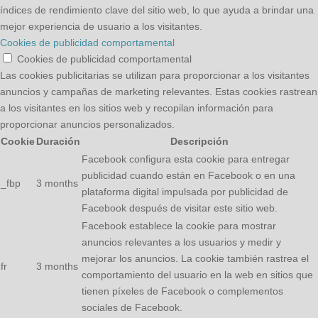
índices de rendimiento clave del sitio web, lo que ayuda a brindar una
mejor experiencia de usuario a los visitantes.
Cookies de publicidad comportamental
Cookies de publicidad comportamental
Las cookies publicitarias se utilizan para proporcionar a los visitantes
anuncios y campañas de marketing relevantes. Estas cookies rastrean
a los visitantes en los sitios web y recopilan información para
proporcionar anuncios personalizados.
Cookie
Duración
Descripción
Facebook configura esta cookie para entregar
publicidad cuando están en Facebook o en una
_fbp
3 months
plataforma digital impulsada por publicidad de
Facebook después de visitar este sitio web.
Facebook establece la cookie para mostrar
anuncios relevantes a los usuarios y medir y
mejorar los anuncios. La cookie también rastrea el
fr
3 months
comportamiento del usuario en la web en sitios que
tienen píxeles de Facebook o complementos
sociales de Facebook.