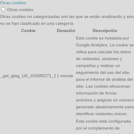
Otras cookies
Otras cookies
Otras cookies no categorizadas son las que se están analizando y aún
no se han clasificado en una categoría.
Cookie
Duración
Descripción
Esta cookie es instalada por
Google Analytics. La cookie se
utiliza para calcular los datos
de visitantes, sesiones y
campañas y realizar un
seguimiento del uso del sitio
_gat_gtag_UA_101880271_1
1 minute
para el informe de análisis del
sitio. Las cookies almacenan
información de forma
anónima y asignan un número
generado aleatoriamente para
identificar visitantes únicos.
Esta cookie está configurada
por el complemento de