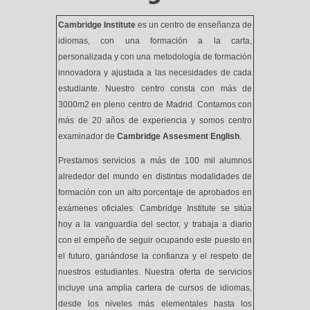
Cambridge Institute
es un centro de enseñanza de
idiomas, con una formación a la carta,
personalizada y con una metodología de formación
innovadora y ajustada a las necesidades de cada
estudiante. Nuestro centro consta con más de
3000m2 en pleno centro de Madrid. Contamos con
más de 20 años de experiencia y somos centro
examinador de
Cambridge Assesment English
.
Prestamos servicios a más de 100 mil alumnos
alrededor del mundo en distintas modalidades de
formación con un alto porcentaje de aprobados en
exámenes oficiales. Cambridge Institute se sitúa
hoy a la vanguardia del sector, y trabaja a diario
con el empeño de seguir ocupando este puesto en
el futuro, ganándose la confianza y el respeto de
nuestros estudiantes. Nuestra oferta de servicios
incluye una amplia cartera de cursos de idiomas,
desde los niveles más elementales hasta los