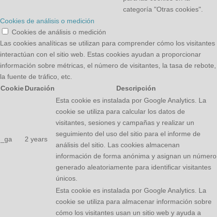
categoría "Otras cookies".
Cookies de análisis o medición
Cookies de análisis o medición
Las cookies analíticas se utilizan para comprender cómo los visitantes
interactúan con el sitio web. Estas cookies ayudan a proporcionar
información sobre métricas, el número de visitantes, la tasa de rebote,
la fuente de tráfico, etc.
Cookie
Duración
Descripción
Esta cookie es instalada por Google Analytics. La
cookie se utiliza para calcular los datos de
visitantes, sesiones y campañas y realizar un
seguimiento del uso del sitio para el informe de
_ga
2 years
análisis del sitio. Las cookies almacenan
información de forma anónima y asignan un número
generado aleatoriamente para identificar visitantes
únicos.
Esta cookie es instalada por Google Analytics. La
cookie se utiliza para almacenar información sobre
cómo los visitantes usan un sitio web y ayuda a