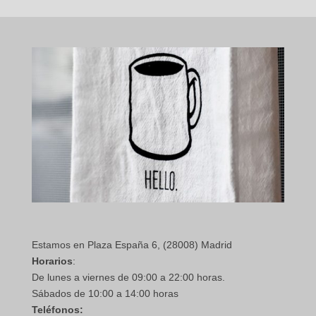
Estamos en Plaza España 6, (28008) Madrid
Horarios
:
De lunes a viernes de 09:00 a 22:00 horas.
Sábados de 10:00 a 14:00 horas
Teléfonos: