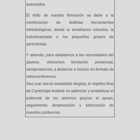
avanzados.
El éxito de nuestra formación se debe a la
combinación de distintas herramientas
metodológicas, desde la enseñanza colectiva, la
individualizada o los pequeños grupos de
aprendizaje.
Y además, para adaptarnos a las necesidades del
alumno, ofrecemos formación presencial,
semipresencial, a distancia e incluso en formato de
videoconferencia.
Sea cual sea la modalidad elegida, el objetivo final
de Cambridge Institute es optimizar y rentabilizar el
potencial de los alumnos gracias al apoyo,
seguimiento, dinamización y tutorización de
nuestros profesores.