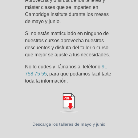
Aprovecha y disfruta de los talleres y
máster clases que se imparten en
Cambridge Institute durante los meses
de mayo y junio.
Si no estás matriculado en ninguno de
nuestros cursos aprovecha nuestros
descuentos y disfruta del taller o curso
que mejor se ajuste a tus necesidades.
No lo dudes y llámanos al teléfono
91
758 75 55
, para que podamos facilitarte
toda la información.
Descarga los talleres de mayo y junio