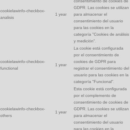
consentimiento de cookies de
GDPR. Las cookies se utilizan
cookielawinfo-checkbox-
1 year
para almacenar el
analisis
consentimiento del usuario
para las cookies en la
categoría "Cookies de análisis
y medición".
La cookie está configurada
por el consentimiento de
cookielawinfo-checkbox-
cookies de GDPR para
1 year
functional
registrar el consentimiento del
usuario para las cookies en la
categoría "Funcional".
Esta cookie está configurada
por el complemento de
consentimiento de cookies de
cookielawinfo-checkbox-
GDPR. Las cookies se utilizan
1 year
others
para almacenar el
consentimiento del usuario
para las cookies en la