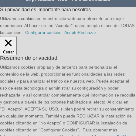
Su privacidad es importante para nosotros
Utilizamos cookies en nuestro sitio web para ofrecerle una mejor
experiencia. Al hacer clic en "Aceptar", usted acepta el uso de TODAS
las cookies.
Configurar cookies
Acepto
Rechazar
Cerrar
Resumen de privacidad
Utilizamos cookies propias y de terceros para personalizar el
contenido de la web, proporcionarles funcionalidades a las redes
sociales y para analizar el tráfico de nuestra web. Puede aceptar el
uso de esta tecnología o administrar su configuración y poder
rechazarla, y así controlar completamente qué información se recopila
y gestiona a través de los botones habilitados al efecto. Al clicar en
"Sí, Acepto", ACEPTA SU USO, si bien podrá retirar su consentimiento
en cualquier momento. También puede RECHAZAR la instalación de
cookies clicando en “No Acepto" o CONFIGURAR la instalación de
cookies clicando en “Configurar Cookies”. Para obtener más